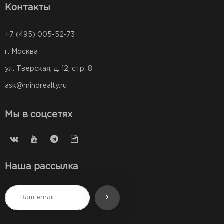
Контакты
+7 (495) 005-52-73
г. Москва
ул. Тверская, д. 12, стр. 8
ask@mindrealty.ru
Мы в соцсетях
Наша рассылка