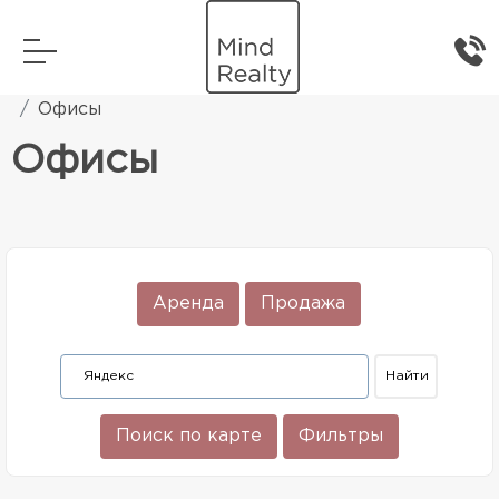
Главная
Коммерческая недвижимость
Офисы
Офисы
Аренда
Продажа
Поиск по карте
Фильтры