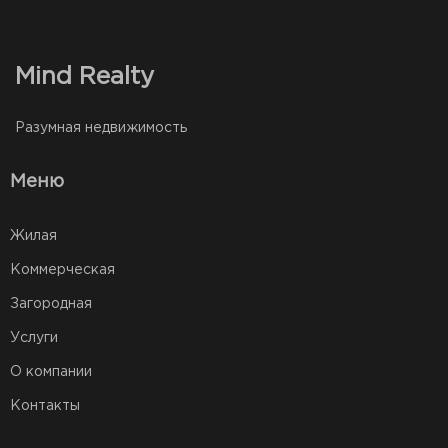
Mind Realty
Разумная недвижимость
Меню
Жилая
Коммерческая
Загородная
Услуги
О компании
Контакты