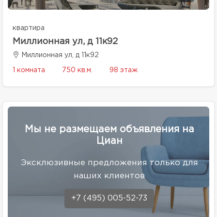
квартира
Миллионная ул, д 11к92
Миллионная ул, д 11к92
1 комната
750 кв.м.
98 этаж
Мы не размещаем объявления на
Циан
Эксклюзивные предложения только для
наших клиентов
+7 (495) 005-52-73