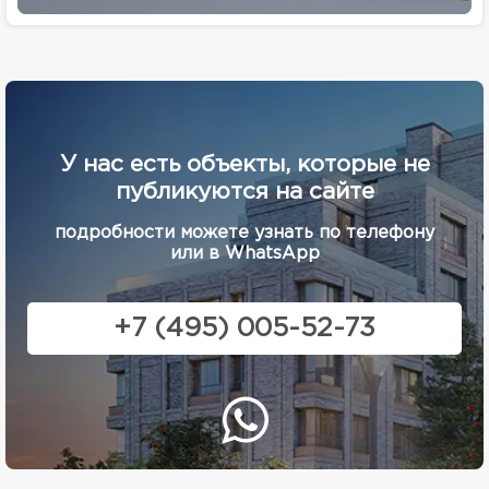
У нас есть объекты, которые не
публикуются на сайте
подробности можете узнать по телефону
или в WhatsApp
+7 (495) 005-52-73