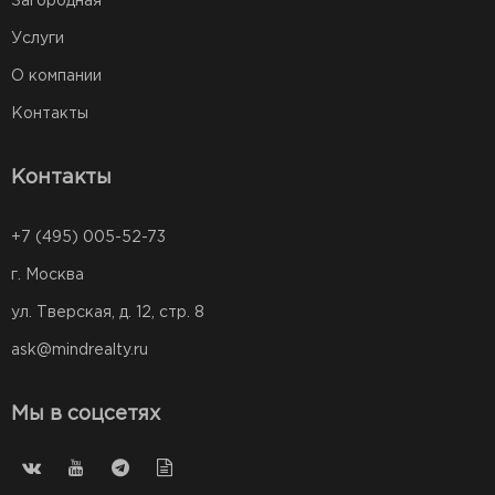
Загородная
Услуги
О компании
Контакты
Контакты
+7 (495) 005-52-73
г. Москва
ул. Тверская, д. 12, стр. 8
ask@mindrealty.ru
Мы в соцсетях