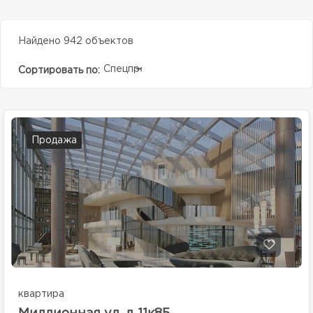
Найдено 942 объектов
Спецпредолжение
Сортировать по:
Продажа
квартира