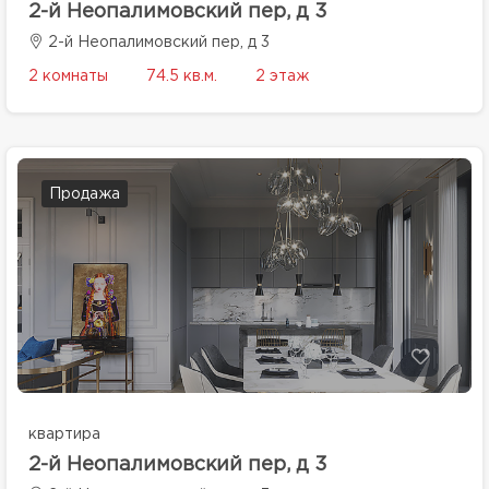
2-й Неопалимовский пер, д 3
2-й Неопалимовский пер, д 3
2 комнаты
74.5 кв.м.
2 этаж
Продажа
квартира
2-й Неопалимовский пер, д 3