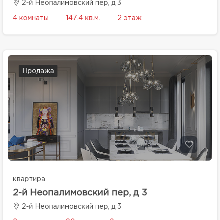
2-й Неопалимовский пер, д 3
4 комнаты
147.4 кв.м.
2 этаж
Продажа
квартира
2-й Неопалимовский пер, д 3
2-й Неопалимовский пер, д 3