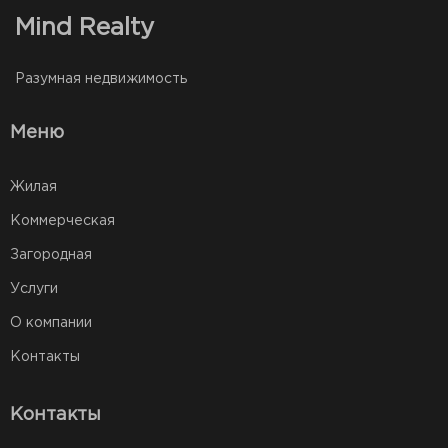
Mind Realty
Разумная недвижимость
Меню
Жилая
Коммерческая
Загородная
Услуги
О компании
Контакты
Контакты