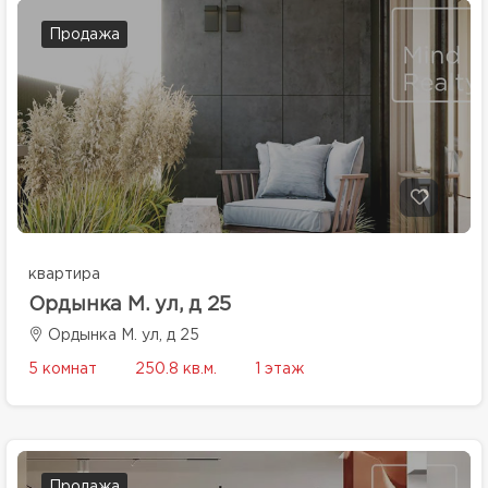
Продажа
квартира
Ордынка М. ул, д 25
Ордынка М. ул, д 25
5 комнат
250.8 кв.м.
1 этаж
Продажа