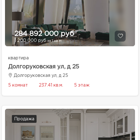
284 892 000 руб
1 200 000 руб
за 1 кв.м.
квартира
Долгоруковская ул, д 25
Долгоруковская ул, д 25
5 комнат
237.41 кв.м.
5 этаж
Продажа