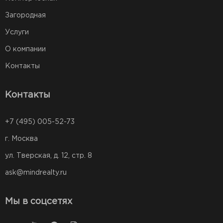
Загородная
Услуги
О компании
Контакты
Контакты
+7 (495) 005-52-73
г. Москва
ул. Тверская, д. 12, стр. 8
ask@mindrealty.ru
Мы в соцсетях