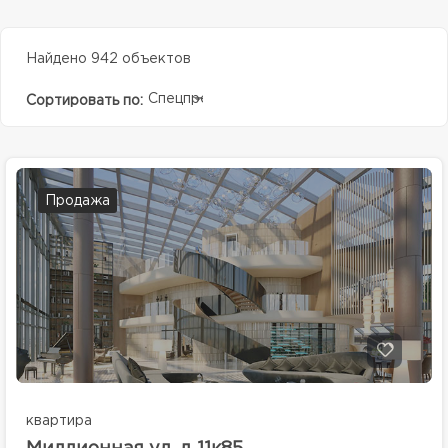
Найдено 942 объектов
Спецпредолжение
Сортировать по:
Продажа
квартира