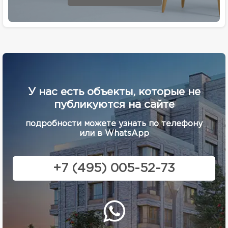
У нас есть объекты, которые не
публикуются на сайте
подробности можете узнать по телефону
или в WhatsApp
+7 (495) 005-52-73