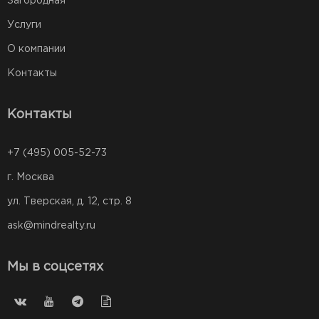
Загородная
Услуги
О компании
Контакты
Контакты
+7 (495) 005-52-73
г. Москва
ул. Тверская, д. 12, стр. 8
ask@mindrealty.ru
Мы в соцсетях