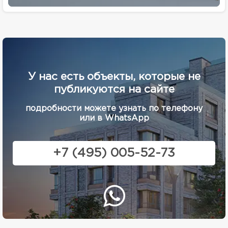
У нас есть объекты, которые не
публикуются на сайте
подробности можете узнать по телефону
или в WhatsApp
+7 (495) 005-52-73