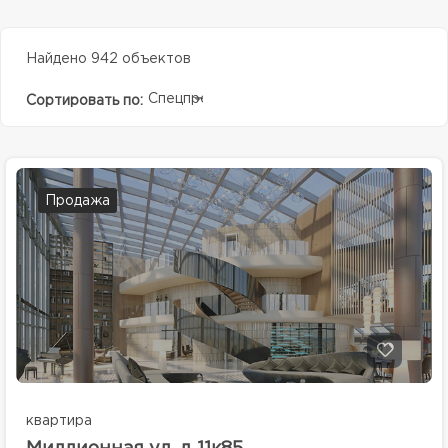
Найдено 942 объектов
Спецпредолжение
Сортировать по:
Продажа
квартира