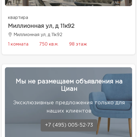
квартира
Миллионная ул, д 11к92
Миллионная ул, д 11к92
1 комната
750 кв.м.
98 этаж
Мы не размещаем объявления на
Циан
Эксклюзивные предложения только для
наших клиентов
+7 (495) 005-52-73