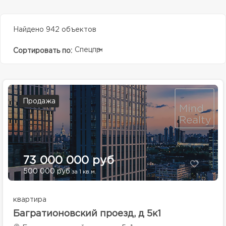
Найдено 942 объектов
Спецпредолжение
Сортировать по:
Продажа
73 000 000 руб
500 000 руб
за 1 кв.м.
квартира
Багратионовский проезд, д 5к1