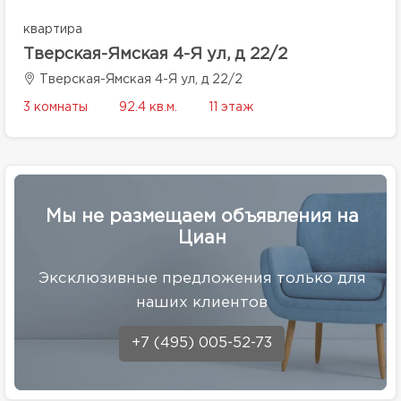
квартира
Тверская-Ямская 4-Я ул, д 22/2
Тверская-Ямская 4-Я ул, д 22/2
3 комнаты
92.4 кв.м.
11 этаж
Мы не размещаем объявления на
Циан
Эксклюзивные предложения только для
наших клиентов
+7 (495) 005-52-73