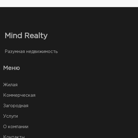
Mind Realty
Разумная недвижимость
Меню
Жилая
Коммерческая
Загородная
Услуги
О компании
Контакты