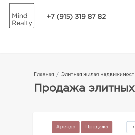
+7 (915) 319 87 82
Главная
Элитная жилая недвижимост
Продажа элитных
Аренда
Продажа