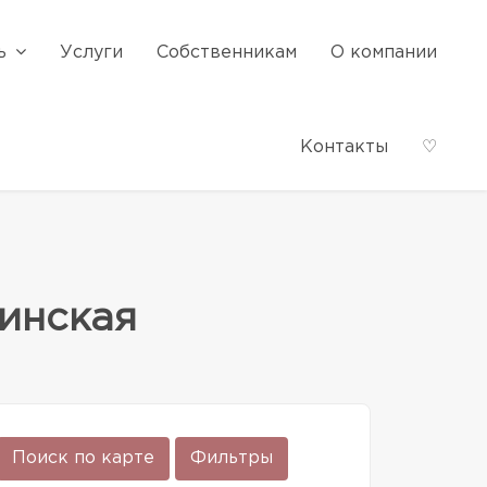
ь
Услуги
Собственникам
О компании
Контакты
♡
инская
Поиск по карте
Фильтры