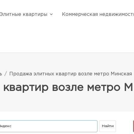
Элитные квартиры
Коммерческая недвижимост
ь
Продажа элитных квартир возле метро Минская
 квартир возле метро М