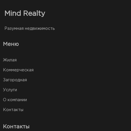
Mind Realty
Разумная недвижимость
Меню
Жилая
Коммерческая
Загородная
Услуги
О компании
Контакты
Контакты