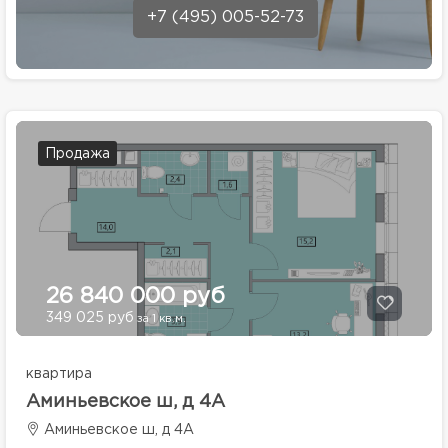
+7 (495) 005-52-73
Продажа
26 840 000 руб
349 025 руб
за 1 кв.м.
квартира
Аминьевское ш, д 4А
Аминьевское ш, д 4А