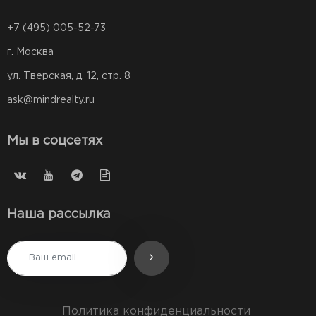
+7 (495) 005-52-73
г. Москва
ул. Тверская, д. 12, стр. 8
ask@mindrealty.ru
Мы в соцсетях
Наша рассылка
Политика конфиденциальности