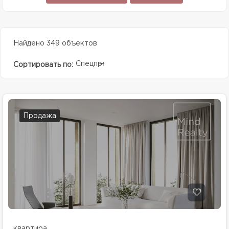
Найдено 349 объектов
Спецпредолжение
Сортировать по:
Продажа
квартира