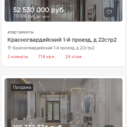
52 530 000 руб
731 616 руб
за 1 кв.м.
апартаменты
Красногвардейский 1-й проезд, д 22стр2
Красногвардейский 1-й проезд, д 22стр2
2 комнаты
71.8 кв.м.
24 этаж
Продажа