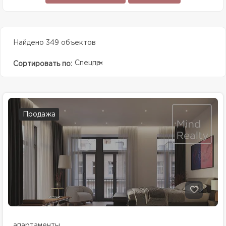
Найдено 349 объектов
Спецпредолжение
Сортировать по:
Продажа
апартаменты