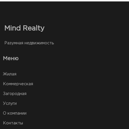
Mind Realty
Разумная недвижимость
Меню
Жилая
Коммерческая
Загородная
Услуги
О компании
Контакты