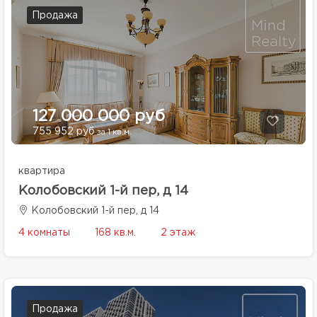
Продажа
127 000 000 руб
755 952 руб
за 1 кв.м.
квартира
Колобовский 1-й пер, д 14
Колобовский 1-й пер, д 14
4 комнаты
168 кв.м.
2 этаж
Продажа