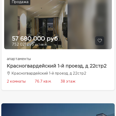
Продажа
57 680 000 руб
752 021 руб
за 1 кв.м.
апартаменты
Красногвардейский 1-й проезд, д 22стр2
Красногвардейский 1-й проезд, д 22стр2
2 комнаты
76.7 кв.м.
38 этаж