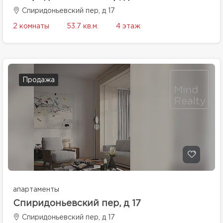
Спиридоньевский пер, д 17
2 комнаты
53.7 кв.м.
4 этаж
Продажа
апартаменты
Спиридоньевский пер, д 17
Спиридоньевский пер, д 17