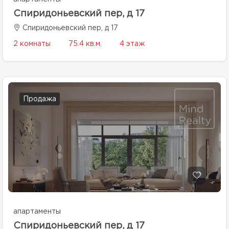
Спиридоньевский пер, д 17
Спиридоньевский пер, д 17
2 комнаты
75.4 кв.м.
4 этаж
Продажа
апартаменты
Спиридоньевский пер, д 17