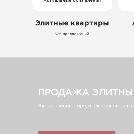
Актуальные объявления
Элитные квартиры
526 предложений
ПРОДАЖА ЭЛИТНЫХ
Эксклюзивные предложения рынка э