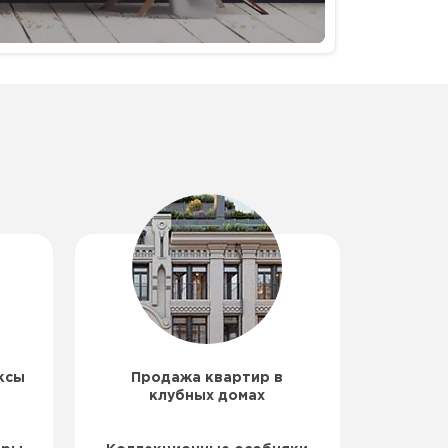
ксы
Продажа квартир в
клубных домах