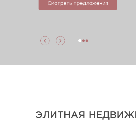
Смотреть предложения
ЭЛИТНАЯ НЕДВИЖ