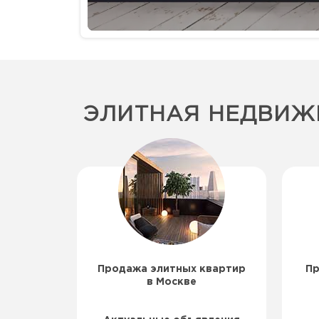
ЭЛИТНАЯ НЕДВИЖ
Продажа элитных квартир
Пр
в Москве