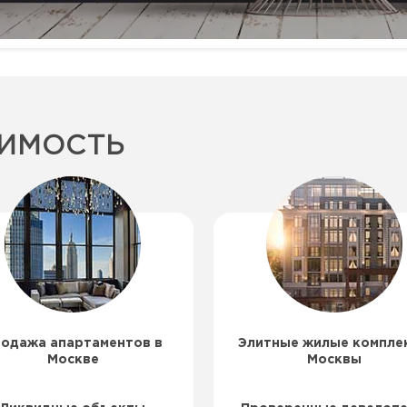
ИМОСТЬ
одажа апартаментов в
Элитные жилые компле
Москве
Москвы