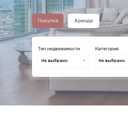
Покупка
Аренда
Тип недвижимости
Категория
Не выбрано
Не выбрано