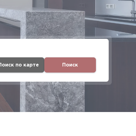
Поиск по карте
Поиск