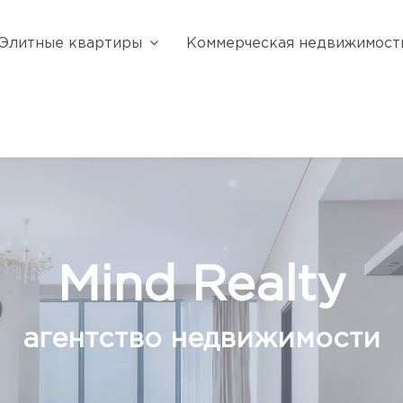
Элитные квартиры
Коммерческая недвижимост
Mind Realty
агентство недвижимости