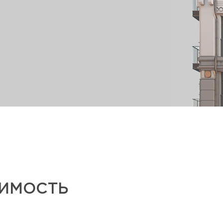
ИМОСТЬ