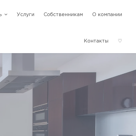
ь
Услуги
Собственникам
О компании
Контакты
♡