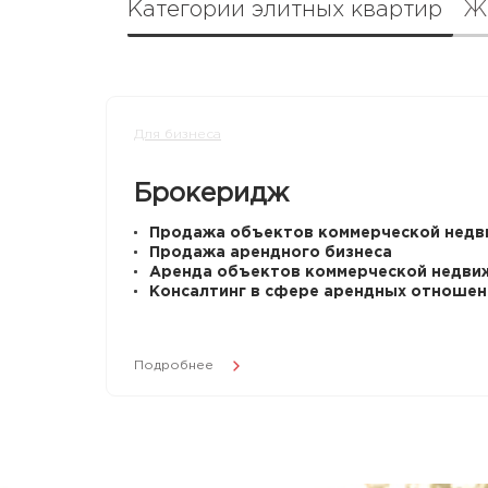
Категории элитных квартир
Ж
Для бизнеса
Брокеридж
Продажа объектов коммерческой недв
Продажа арендного бизнеса
Аренда объектов коммерческой недви
Консалтинг в сфере арендных отношен
Подробнее