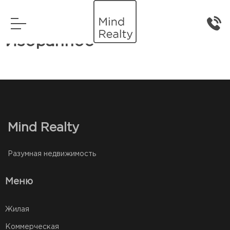
Главная
Избранное
Избранное
Mind Realty
Разумная недвижимость
Меню
Жилая
Коммерческая