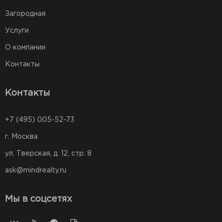
Загородная
Услуги
О компании
Контакты
Контакты
+7 (495) 005-52-73
г. Москва
ул. Тверская, д. 12, стр. 8
ask@mindrealty.ru
Мы в соцсетях