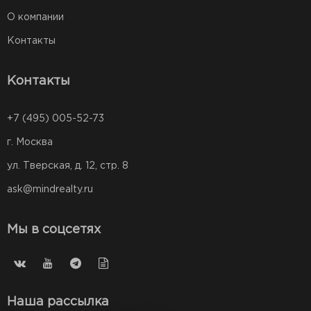
О компании
Контакты
Контакты
+7 (495) 005-52-73
г. Москва
ул. Тверская, д. 12, стр. 8
ask@mindrealty.ru
Мы в соцсетях
Наша рассылка