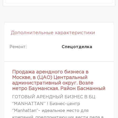
Дополнительные характеристики
Ремонт:
Спецотделка
Продажа арендного бизнеса в
Москве, в (ЦАО) Центральный
административный округ. Возле
метро Бауманская. Район Басманный
ГОТОВЫЙ АРЕНДНЫЙ БИЗНЕС В БЦ
‘’MANHATTAN’’ ! Бизнес-центр
‘’Manhattan‘’– идеальное место для
компаний, предпочитающих вести дела в