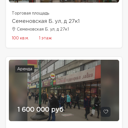
Торговая площадь
Семеновская Б. ул, д 27к1
Семеновская Б. ул, д 27к1
100 кв.м.
1 этаж
Аренда
1 600 000 руб