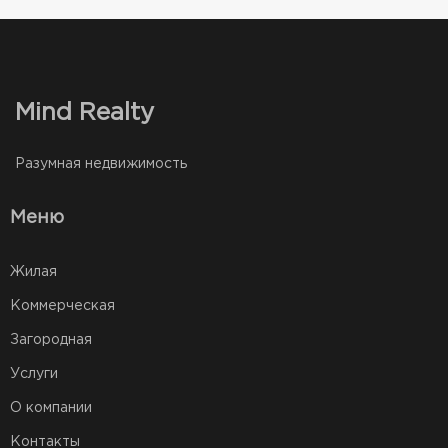
Mind Realty
Разумная недвижимость
Меню
Жилая
Коммерческая
Загородная
Услуги
О компании
Контакты