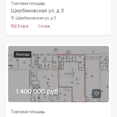
Торговая площадь
Щербаковская ул, д 3
Щербаковская ул, д 3
192.5 кв.м.
1 этаж
Аренда
1 400 000 руб
Торговая площадь