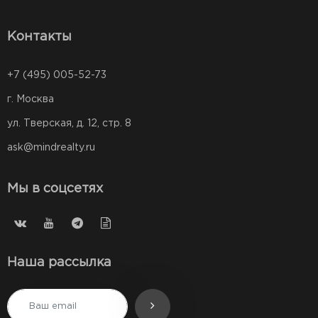
Контакты
+7 (495) 005-52-73
г. Москва
ул. Тверская, д. 12, стр. 8
ask@mindrealty.ru
Мы в соцсетях
Наша рассылка