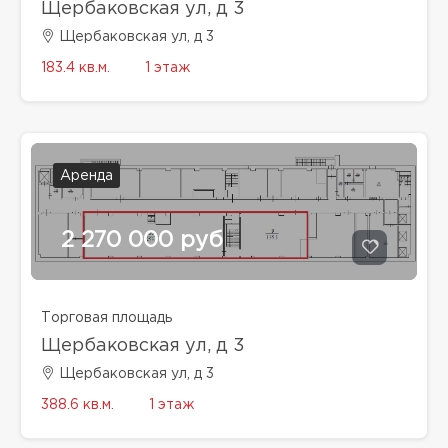
Щербаковская ул, д 3
Щербаковская ул, д 3
183.4 кв.м.
1 этаж
Аренда
2 270 000 руб
Торговая площадь
Щербаковская ул, д 3
Щербаковская ул, д 3
388.6 кв.м.
1 этаж