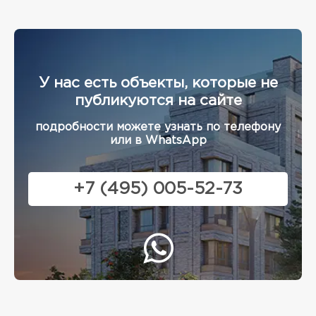
У нас есть объекты, которые не
публикуются на сайте
подробности можете узнать по телефону
или в WhatsApp
+7 (495) 005-52-73