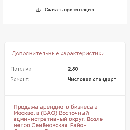
Скачать презентацию
Дополнительные характеристики
Потолки:
2.80
Ремонт:
Чистовая стандарт
Продажа арендного бизнеса в
Москве, в (ВАО) Восточный
административный округ. Возле
метро Семёновская. Район