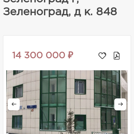
Зеленоград, д к. 848
14 300 000 ₽