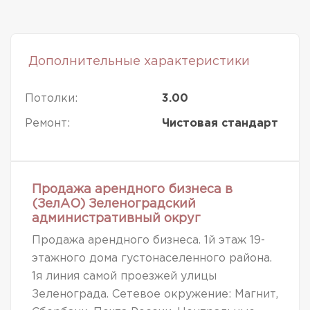
Дополнительные характеристики
Потолки:
3.00
Ремонт:
Чистовая стандарт
Продажа арендного бизнеса в
(ЗелАО) Зеленоградский
административный округ
Продажа арендного бизнеса. 1й этаж 19-
этажного дома густонаселенного района.
1я линия самой проезжей улицы
Зеленограда. Сетевое окружение: Магнит,