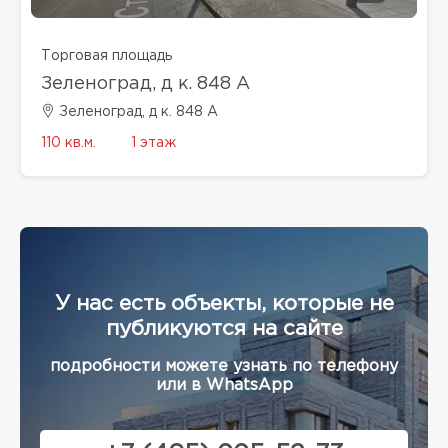
Торговая площадь
Зеленоград, д к. 848 А
Зеленоград, д к. 848 А
110 кв.м.
1 этаж
У нас есть объекты, которые не
публикуются на сайте
подробности можете узнать по телефону
или в WhatsApp