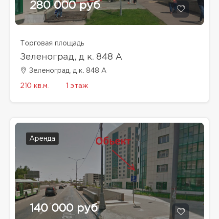
280 000 руб
Торговая площадь
Зеленоград, д к. 848 А
Зеленоград, д к. 848 А
210 кв.м.
1 этаж
Аренда
140 000 руб