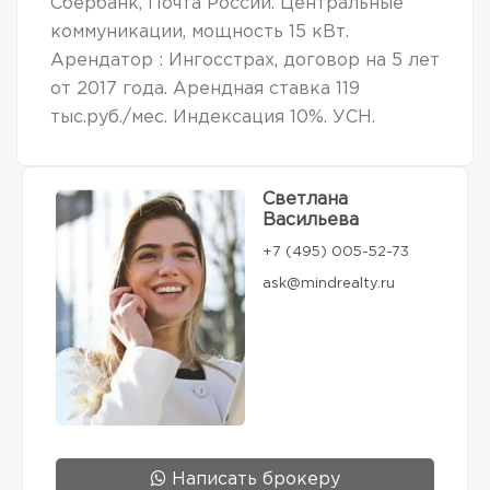
Сбербанк, Почта России. Центральные
коммуникации, мощность 15 кВт.
Арендатор : Ингосстрах, договор на 5 лет
от 2017 года. Арендная ставка 119
тыс.руб./мес. Индексация 10%. УСН.
Светлана
Васильева
+7 (495) 005-52-73
ask@mindrealty.ru
Написать брокеру