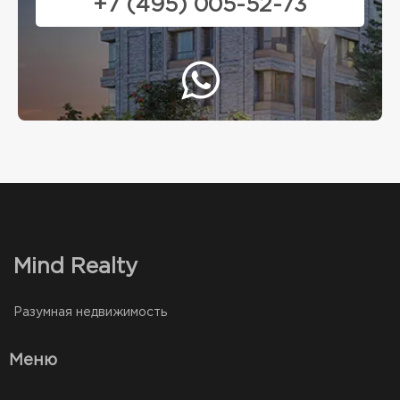
+7 (495) 005-52-73
Mind Realty
Разумная недвижимость
Меню