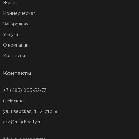
Жилая
Коммерческая
Загородная
Услуги
О компании
Контакты
Контакты
+7 (495) 005-52-73
г. Москва
ул. Тверская, д. 12, стр. 8
ask@mindrealty.ru