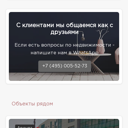
С клиентами мы общаемся как с
друзьями
Eсли есть вопросы по недвижимости -
напишите нам в WhatsApp
+7 (495) 005-52-73
Объекты рядом