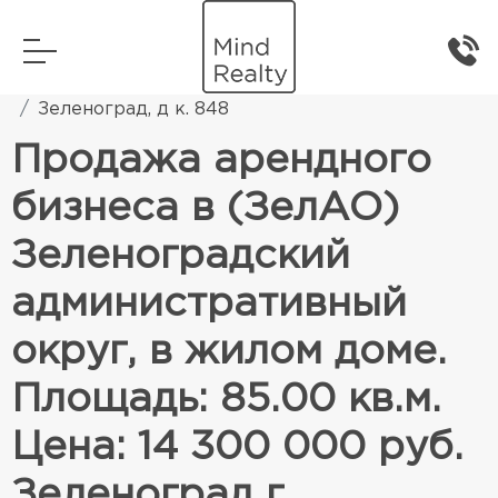
Главная
Коммерческая недвижимость
Зеленоград, д к. 848
Продажа арендного
бизнеса в (ЗелАО)
Зеленоградский
административный
округ, в жилом доме.
Площадь: 85.00 кв.м.
Цена: 14 300 000 руб.
Зеленоград г,