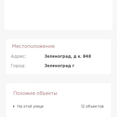
Местоположение
Адрес:
Зеленоград, д к. 848
Город:
Зеленоград г
Похожие объекты
На этой улице
12 объектов