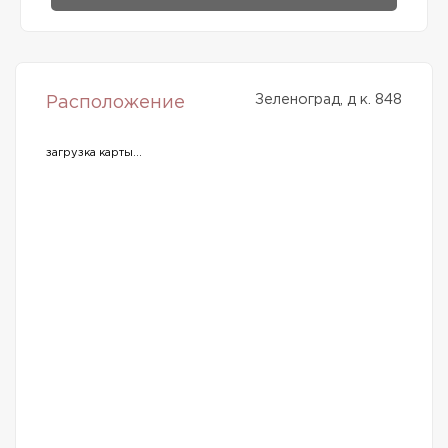
Зеленоград, д к. 848
Расположение
загрузка карты...