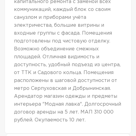
капитального ремонта с заменой всех
коммуникаций, каждый блок со своим
санузлом и приборами учёта
электричества, большие витрины и
входные группы с фасада. Помещения
подготовлены под чистовую отделку.
Возможно объединение смежных
площадей. Отличная видимость и
доступность, удобный подъезд из центра,
от ТТК и Садового кольца. Помещения
расположены в шаговой доступности от
метро Серпуховская и Добрынинская.
Арендатор магазин одежды и предметы
интерьера "Модная лавка". Долгосрочный
договор аренды на 5 лет. МАП 310 000
рублей. Окупаемость 10 лет.