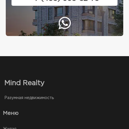
Mind Realty
Разумная недвижимость
Меню
Жилая