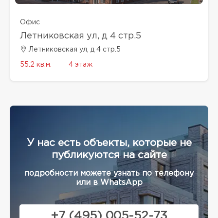
Офис
Летниковская ул, д 4 стр.5
Летниковская ул, д 4 стр.5
55.2 кв.м.
4 этаж
У нас есть объекты, которые не
публикуются на сайте
подробности можете узнать по телефону
или в WhatsApp
+7 (495) 005-52-73