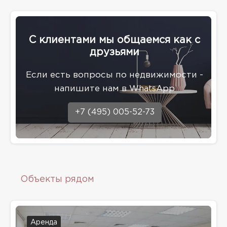
С клиентами мы общаемся как с
друзьями
Eсли есть вопросы по недвижимости -
напишите нам в WhatsApp
+7 (495) 005-52-73
Объекты рядом
Аренда