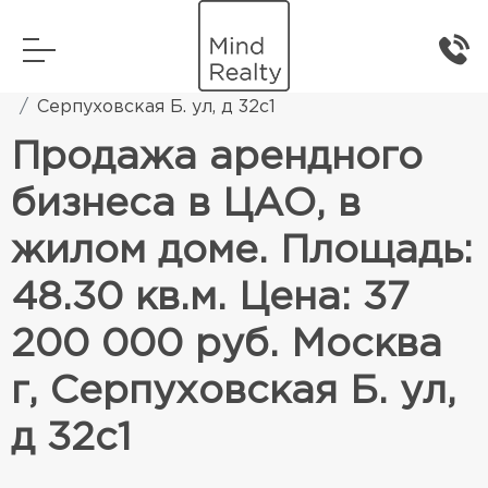
Главная
Коммерческая недвижимость
Серпуховская Б. ул, д 32с1
Продажа арендного
бизнеса в ЦАО, в
жилом доме. Площадь:
48.30 кв.м. Цена: 37
200 000 руб. Москва
г, Серпуховская Б. ул,
д 32с1