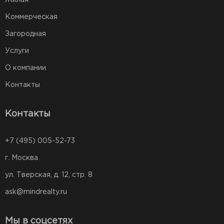
Коммерческая
Загородная
Услуги
О компании
Контакты
Контакты
+7 (495) 005-52-73
г. Москва
ул. Тверская, д. 12, стр. 8
ask@mindrealty.ru
Мы в соцсетях