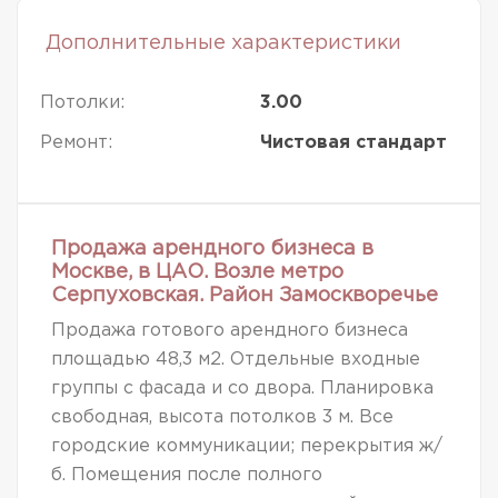
Дополнительные характеристики
Потолки:
3.00
Ремонт:
Чистовая стандарт
Продажа арендного бизнеса в
Москве, в ЦАО. Возле метро
Серпуховская. Район Замоскворечье
Продажа готового арендного бизнеса
площадью 48,3 м2. Отдельные входные
группы с фасада и со двора. Планировка
свободная, высота потолков 3 м. Все
городские коммуникации; перекрытия ж/
б. Помещения после полного