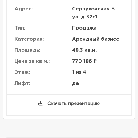
Адрес:
Серпуховская Б.
ул, д 32с1
Тип:
Продажа
Категория:
Арендный бизнес
Площадь:
48.3 кв.м.
Цена за кв.м.:
770 186 ₽
Этаж:
1 из 4
Лифт:
да
Скачать презентацию