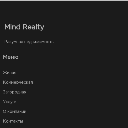
Mind Realty
Разумная недвижимость
Меню
Жилая
Коммерческая
Загородная
Услуги
О компании
Контакты