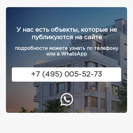
У нас есть объекты, которые не
публикуются на сайте
подробности можете узнать по телефону
или в WhatsApp
+7 (495) 005-52-73