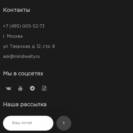
Контакты
+7 (495) 005-52-73
г. Москва
ул. Тверская, д. 12, стр. 8
ask@mindrealty.ru
Мы в соцсетях
Наша рассылка