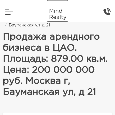
Главная
Коммерческая недвижимость
Бауманская ул, д 21
Продажа арендного
бизнеса в ЦАО.
Площадь: 879.00 кв.м.
Цена: 200 000 000
руб. Москва г,
Бауманская ул, д 21