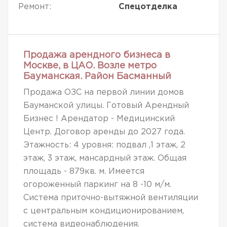
Ремонт:
Спецотделка
Продажа арендного бизнеса в
Москве, в ЦАО. Возле метро
Бауманская. Район Басманный
Продажа ОЗС на первой линии домов
Бауманской улицы. Готовый Арендный
Бизнес ! Арендатор - Медицинский
Центр. Договор аренды до 2027 года.
Этажность: 4 уровня: подвал ,1 этаж, 2
этаж, 3 этаж, мансардный этаж. Общая
площадь - 879кв. м. Имеется
огороженный паркинг на 8 -10 м/м.
Система приточно-вытяжной вентиляции
с центральным кондиционированием,
система видеонаблюдения.