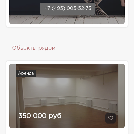
+7 (495) 005-52-73
Объекты рядом
Аренда
350 000 руб