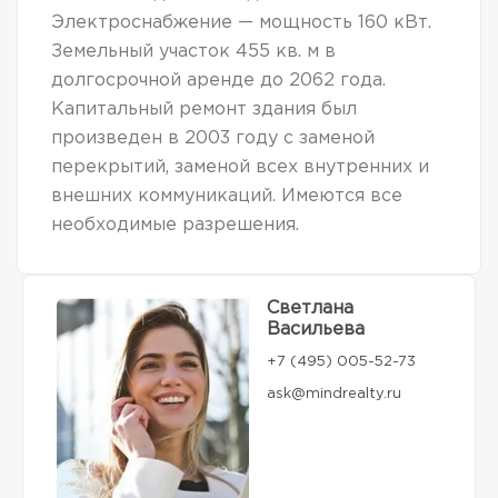
Электроснабжение — мощность 160 кВт.
Земельный участок 455 кв. м в
долгосрочной аренде до 2062 года.
Капитальный ремонт здания был
произведен в 2003 году с заменой
перекрытий, заменой всех внутренних и
внешних коммуникаций. Имеются все
необходимые разрешения.
Светлана
Васильева
+7 (495) 005-52-73
ask@mindrealty.ru