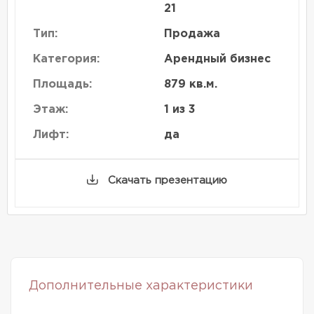
21
Тип:
Продажа
Категория:
Арендный бизнес
Площадь:
879 кв.м.
Этаж:
1 из 3
Лифт:
да
Скачать презентацию
Дополнительные характеристики