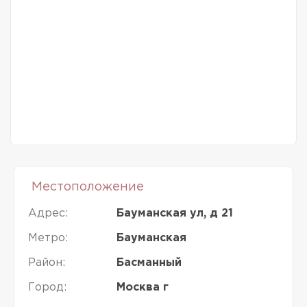
Местоположение
Адрес:
Бауманская ул, д 21
Метро:
Бауманская
Район:
Басманный
Город:
Москва г