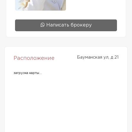
Написать брокеру
Бауманская ул, д 21
Расположение
загрузка карты...