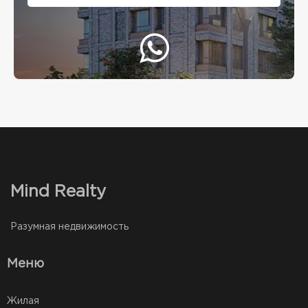
Mind Realty
Разумная недвижимость
Меню
Жилая