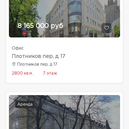
8 165 000 руб
Офис
Плотников пер, д 17
Плотников пер, д 17
2800 кв.м.
7 этаж
Аренда