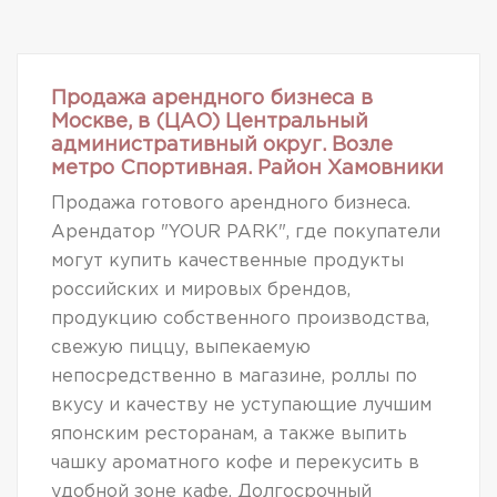
Продажа арендного бизнеса в
Москве, в (ЦАО) Центральный
административный округ. Возле
метро Спортивная. Район Хамовники
Продажа готового арендного бизнеса.
Арендатор "YOUR PARK", где покупатели
могут купить качественные продукты
российских и мировых брендов,
продукцию собственного производства,
свежую пиццу, выпекаемую
непосредственно в магазине, роллы по
вкусу и качеству не уступающие лучшим
японским ресторанам, а также выпить
чашку ароматного кофе и перекусить в
удобной зоне кафе. Долгосрочный