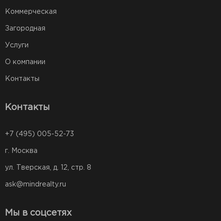
Коммерческая
Загородная
Услуги
О компании
Контакты
Контакты
+7 (495) 005-52-73
г. Москва
ул. Тверская, д. 12, стр. 8
ask@mindrealty.ru
Мы в соцсетях