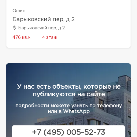
Офис
Барыковский пер, д 2
Барыковский пер, д 2
476 кв.м.
4 этаж
У нас есть объекты, которые не
публикуются на сайте
подробности можете узнать по телефону
или в WhatsApp
+7 (495) 005-52-73