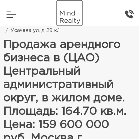
Главная
Коммерческая недвижимость
Усачева ул, д 29 к.1
Продажа арендного
бизнеса в (ЦАО)
Центральный
административный
округ, в жилом доме.
Площадь: 164.70 кв.м.
Цена: 159 600 000
руб. Москва г,