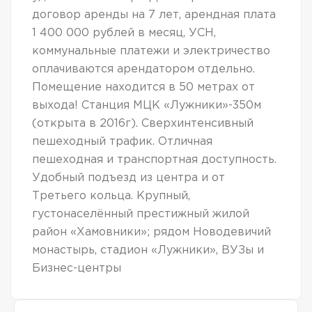
договор аренды на 7 лет, арендная плата
1 400 000 рублей в месяц, УСН,
коммунальные платежи и электричество
оплачиваются арендатором отдельно.
Помещение находится в 50 метрах от
выхода! Станция МЦК «Лужники»-350м
(открыта в 2016г). Сверхинтенсивный
пешеходный трафик. Отличная
пешеходная и транспортная доступность.
Удобный подъезд из центра и от
Третьего кольца. Крупный,
густонаселённый престижный жилой
район «Хамовники»; рядом Новодевичий
монастырь, стадион «Лужники», ВУЗы и
Бизнес-центры