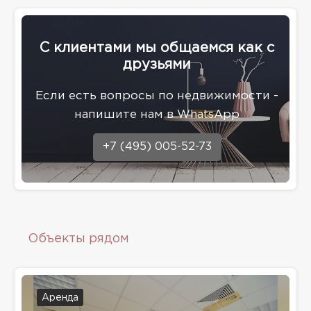
С клиентами мы общаемся как с
друзьями
Eсли есть вопросы по недвижимости -
напишите нам в WhatsApp
+7 (495) 005-52-73
Объекты рядом
Аренда