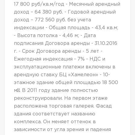
17 800 руб/кв.м/год - Месячный арендный
доход – 64 380 руб. - Годовой арендный
доход – 772 560 руб. без учета
индексации - Общая площадь - 43,4 кв.м;
- Высота потолка - 4,46 м; - Дата
подписания Договора аренды - 31.10.2016
г. - Срок Договора аренды - 5 лет -
Ежегодная индексация - 7% - НДС и
эксплуатационные платежи включены в
арендную ставку БЦ «Хамелеон» - 10-
этажное здание общей площадью 18 500
м². В 2011 году здание полностью
реконструировали. На первом этаже
расположена торговая галерея. Фасад
здания соответствует названию
комплекса. Он меняет оттенок в
зависимости от угла зрения и падения