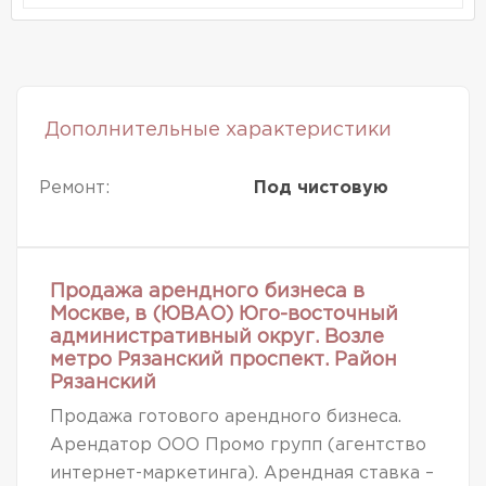
Дополнительные характеристики
Ремонт:
Под чистовую
Продажа арендного бизнеса в
Москве, в (ЮВАО) Юго-восточный
административный округ. Возле
метро Рязанский проспект. Район
Рязанский
Продажа готового арендного бизнеса.
Арендатор ООО Промо групп (агентство
интернет-маркетинга). Арендная ставка –