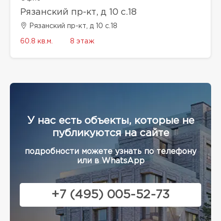
Рязанский пр-кт, д 10 с.18
Рязанский пр-кт, д 10 с.18
60.8 кв.м.
8 этаж
У нас есть объекты, которые не
публикуются на сайте
подробности можете узнать по телефону
или в WhatsApp
+7 (495) 005-52-73