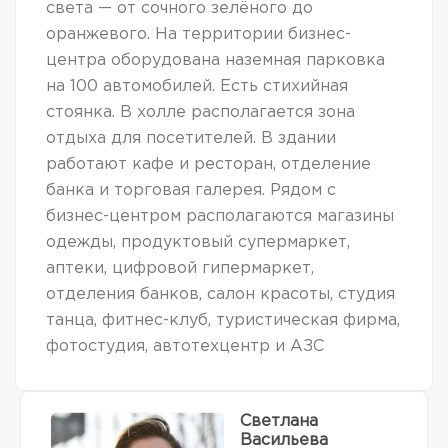
света — от сочного зелёного до
оранжевого. На территории бизнес-
центра оборудована наземная парковка
на 100 автомобилей. Есть стихийная
стоянка. В холле располагается зона
отдыха для посетителей. В здании
работают кафе и ресторан, отделение
банка и торговая галерея. Рядом с
бизнес-центром располагаются магазины
одежды, продуктовый супермаркет,
аптеки, цифровой гипермаркет,
отделения банков, салон красоты, студия
танца, фитнес-клуб, туристическая фирма,
фотостудия, автотехцентр и АЗС
Светлана
Васильева