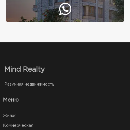
Mind Realty
Разумная недвижимость
Меню
Жилая
Коммерческая