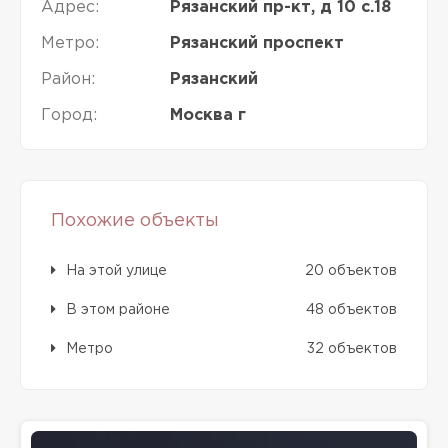
Адрес:
Рязанский пр-кт, д 10 с.18
Метро:
Рязанский проспект
Район:
Рязанский
Город:
Москва г
Похожие объекты
На этой улице
20 объектов
В этом районе
48 объектов
Метро
32 объектов