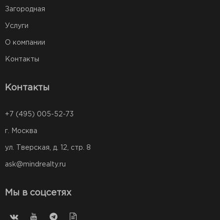
Загородная
Услуги
О компании
Контакты
Контакты
+7 (495) 005-52-73
г. Москва
ул. Тверская, д. 12, стр. 8
ask@mindrealty.ru
Мы в соцсетях