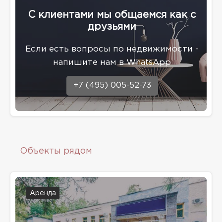
С клиентами мы общаемся как с
друзьями
Eсли есть вопросы по недвижимости -
напишите нам в WhatsApp
+7 (495) 005-52-73
Объекты рядом
Аренда