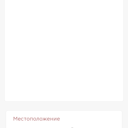
Местоположение