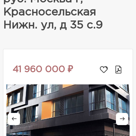
Красносельская
Нижн. ул, д 35 с.9
41 960 000 ₽