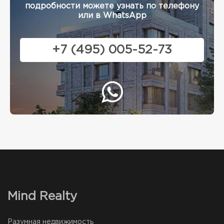
подробности можете узнать по телефону
или в WhatsApp
+7 (495) 005-52-73
Mind Realty
Разумная недвижимость