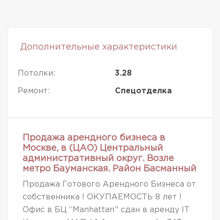
Дополнительные характеристики
Потолки:
3.28
Ремонт:
Спецотделка
Продажа арендного бизнеса в
Москве, в (ЦАО) Центральный
административный округ. Возле
метро Бауманская. Район Басманный
Продажа Готового Арендного Бизнеса от
собственника ! ОКУПАЕМОСТЬ 8 лет !
Офис в БЦ ‘’Manhattan’' сдан в аренду IT