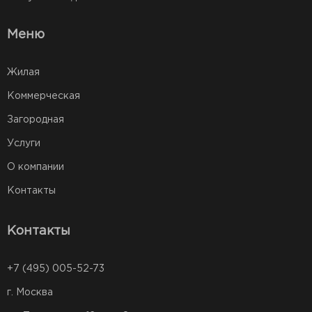
Меню
Жилая
Коммерческая
Загородная
Услуги
О компании
Контакты
Контакты
+7 (495) 005-52-73
г. Москва