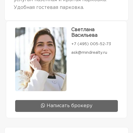
Удобная гостевая парковка.
Светлана
Васильева
+7 (495) 005-52-73
ask@mindrealty.ru
Написать брокеру