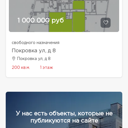
1 000 000 руб
свободного назначения
Покровка ул, д 8
Покровка ул, д 8
200 кв.м.
1 этаж
У нас есть объекты, которые не
публикуются на сайте