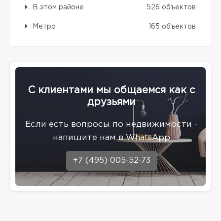
В этом районе
526 объектов
Метро
165 объектов
С клиентами мы общаемся как с
друзьями
Eсли есть вопросы по недвижимости -
напишите нам в WhatsApp
+7 (495) 005-52-73