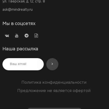
ул. Тверская, д. 12, стр. 8
ask@mindrealty.ru
Мы в соцсетях
Наша рассылка
Политика конфиденциальности
Предложение не является офертой