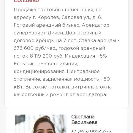
Болшево
Продажа торгового помещения, по
адресу г. Королев, Садовая ул., д. 6.
Готовый арендный бизнес. Арендатор-
супермаркет Дикси. Долгосрочный
договор аренды на 7 лет. Ставка аренды -
676 600 руб/мес., годовой арендный
поток-8 119 200 руб. Индексация - 5%
Есть система вентиляции,
кондиционирования. Центральное
отопление, выделенная мощность - 50
кВт. Высокие потолки, витринные окна,
качественный ремонт от арендатора.
Светлана
Васильева
+7 (495) 005-52-73