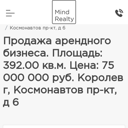
Главная
Коммерческая недвижимость
Космонавтов пр-кт, д 6
Продажа арендного
бизнеса. Площадь:
392.00 кв.м. Цена: 75
000 000 руб. Королев
г, Космонавтов пр-кт,
д 6