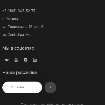
+7 (495) 005-52-73
г. Москва
ул. Тверская, д. 12, стр. 8
ask@mindrealty.ru
Мы в соцсетях
Наша рассылка