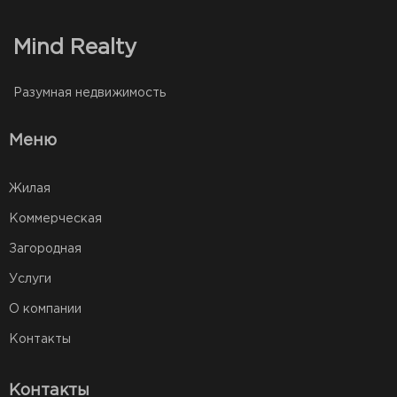
Mind Realty
Разумная недвижимость
Меню
Жилая
Коммерческая
Загородная
Услуги
О компании
Контакты
Контакты