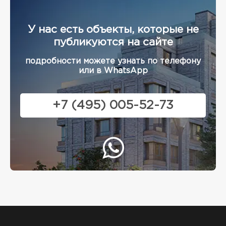
У нас есть объекты, которые не
публикуются на сайте
подробности можете узнать по телефону
или в WhatsApp
+7 (495) 005-52-73