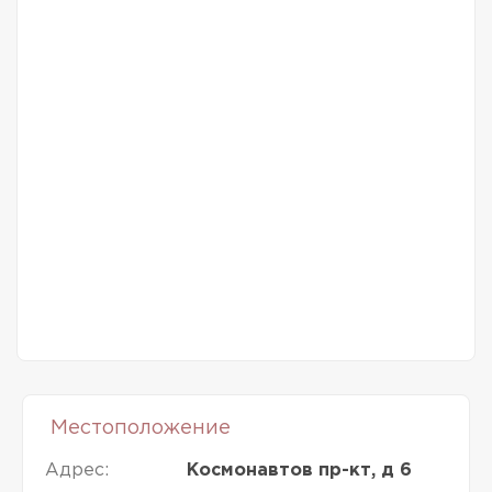
Местоположение
Адрес:
Космонавтов пр-кт, д 6