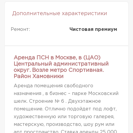
Дополнительные характеристики
Ремонт:
Чистовая премиум
Аренда ПСН в Москве, в (ЦАО)
Центральный административный
округ. Возле метро Спортивная.
Район Хамовники
Аренда помещения свободного
назначения , в бизнес – парке Московский
шелк. Строение № 6 . Двухэтажное
помещение. Отлично подойдет под лофт,
художественную или торговую галерея,
мастерскую, производство, шоу рум или
арт пространство. Ставка аренды 25 000