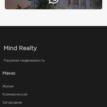
Mind Realty
Разумная недвижимость
Меню
Жилая
Коммерческая
Загородная