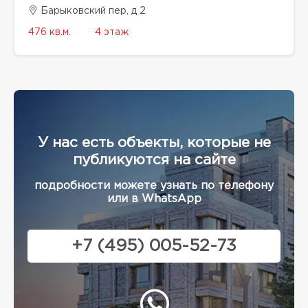
Барыковский пер, д 2
476 кв.м.
4 этаж
У нас есть объекты, которые не
публикуются на сайте
подробности можете узнать по телефону
или в WhatsApp
+7 (495) 005-52-73