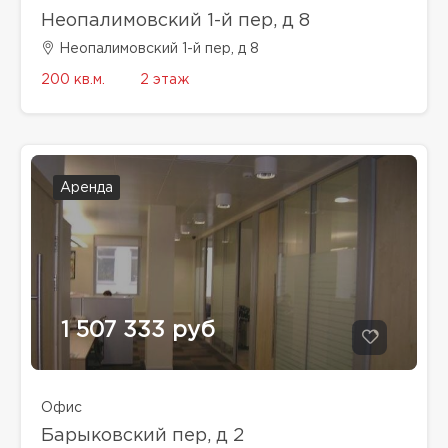
Неопалимовский 1-й пер, д 8
Неопалимовский 1-й пер, д 8
200 кв.м.
2 этаж
Аренда
1 507 333 руб
Офис
Барыковский пер, д 2