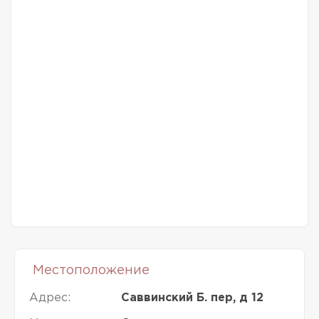
Местоположение
Адрес:
Саввинский Б. пер, д 12