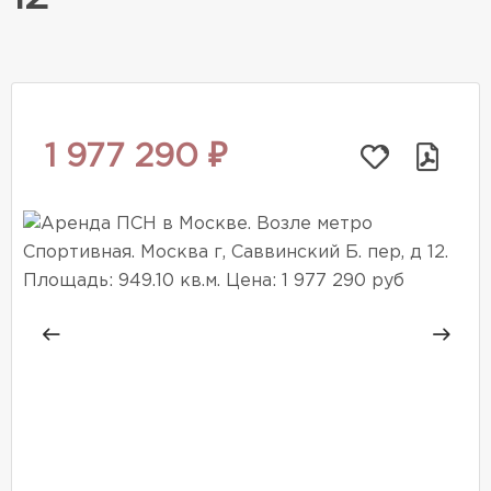
1 977 290 ₽