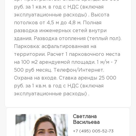
руб. за 1 кв.м. в год с НДС (включая
эксплуатационные расходы) . Высота
потолков от 4,5 м до 4,8 м. Полная
разводка инженерных сетей внутри
здания. Разводка отопления (теплый пол).
Парковка: асфальтированная на
территории. Расчет 1 парковочного места
на 100 м2 арендуемой площади. 1 м/м - 7
500 руб месяц. Телефон/Интернет.
Охрана на входе. Ставка аренды 25 000
руб. за 1 кв.м. в год с НДС (включая
эксплуатационные расходы) .
Светлана
Васильева
+7 (495) 005-52-73