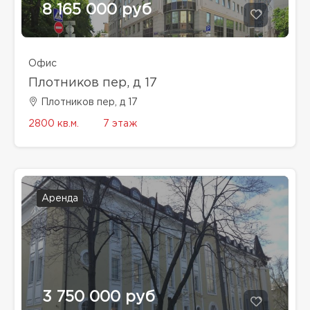
8 165 000 руб
Офис
Плотников пер, д 17
Плотников пер, д 17
2800 кв.м.
7 этаж
Аренда
3 750 000 руб