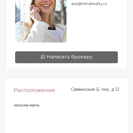
ask@mindrealty.ru
Написать брокеру
Саввинский Б. пер, д 12
Расположение
загрузка карты...