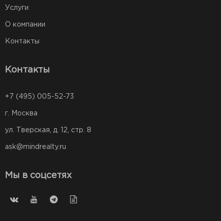
Услуги
О компании
Контакты
Контакты
+7 (495) 005-52-73
г. Москва
ул. Тверская, д. 12, стр. 8
ask@mindrealty.ru
Мы в соцсетях