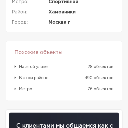
Метро:
Спортивная
Район:
Хамовники
Город:
Москва г
Похожие объекты
На этой улице
28 объектов
В этом районе
490 объектов
Метро
76 объектов
С клиентами мы общаемся как с