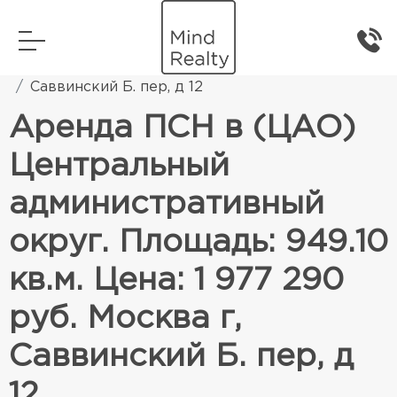
Главная
Коммерческая недвижимость
Саввинский Б. пер, д 12
Аренда ПСН в (ЦАО)
Центральный
административный
округ. Площадь: 949.10
кв.м. Цена: 1 977 290
руб. Москва г,
Саввинский Б. пер, д
12