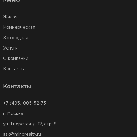
Меню
Жилая
Коммерческая
Загородная
Услуги
О компании
Контакты
Контакты
+7 (495) 005-52-73
г. Москва
ул. Тверская, д. 12, стр. 8
ask@mindrealty.ru