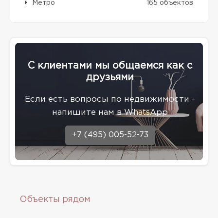
Метро
165 объектов
С клиентами мы общаемся как с
друзьями
Eсли есть вопросы по недвижимости -
напишите нам в WhatsApp
+7 (495) 005-52-73
Объекты рядом