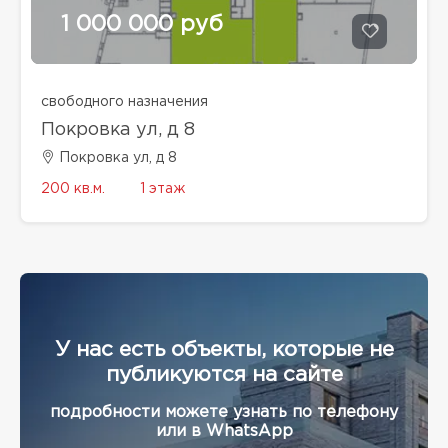
1 000 000 руб
свободного назначения
Покровка ул, д 8
Покровка ул, д 8
200 кв.м.
1 этаж
У нас есть объекты, которые не
публикуются на сайте
подробности можете узнать по телефону
или в WhatsApp