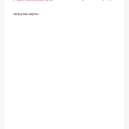
загрузка карты...