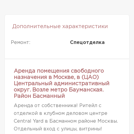
Дополнительные характеристики
Ремонт:
Спецотделка
Аренда помещения свободного
назначения в Москве, в (ЦАО)
Центральный административный
округ. Возле метро Бауманская.
Район Басманный
Аренда от собственника! Ритейл с
отделкой в клубном деловом центре
Central Yard в Басманном районе Москвы.
Отдельный вход с улицы, витрины!