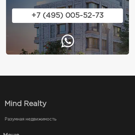
+7 (495) 005-52-73
Mind Realty
Разумная недвижимость