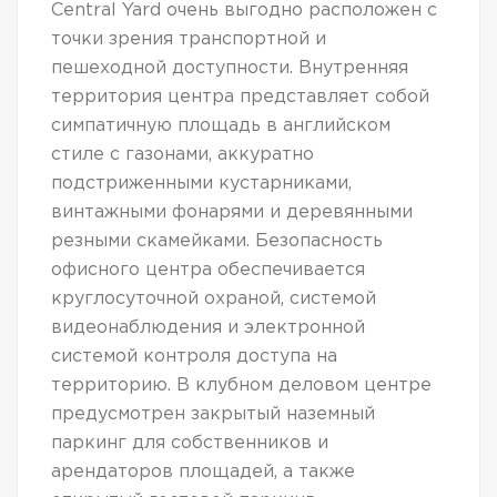
Central Yard очень выгодно расположен с
точки зрения транспортной и
пешеходной доступности. Внутренняя
территория центра представляет собой
симпатичную площадь в английском
стиле с газонами, аккуратно
подстриженными кустарниками,
винтажными фонарями и деревянными
резными скамейками. Безопасность
офисного центра обеспечивается
круглосуточной охраной, системой
видеонаблюдения и электронной
системой контроля доступа на
территорию. В клубном деловом центре
предусмотрен закрытый наземный
паркинг для собственников и
арендаторов площадей, а также