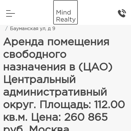
Главная
Коммерческая недвижимость
Бауманская ул, д 9
Аренда помещения
свободного
назначения в (ЦАО)
Центральный
административный
округ. Площадь: 112.00
кв.м. Цена: 260 865
руб. Москва,