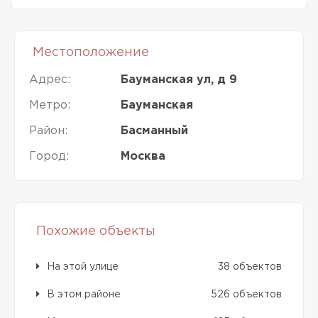
Местоположение
Адрес:
Бауманская ул, д 9
Метро:
Бауманская
Район:
Басманный
Город:
Москва
Похожие объекты
На этой улице
38 объектов
В этом районе
526 объектов