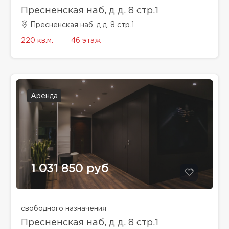
Пресненская наб, д д. 8 стр.1
Пресненская наб, д д. 8 стр.1
220 кв.м.
46 этаж
Аренда
1 031 850 руб
свободного назначения
Пресненская наб, д д. 8 стр.1