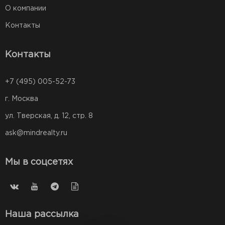
О компании
Контакты
Контакты
+7 (495) 005-52-73
г. Москва
ул. Тверская, д. 12, стр. 8
ask@mindrealty.ru
Мы в соцсетях
Наша рассылка