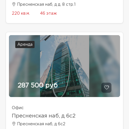
Пресненская наб, д д. 8 стр.1
220 кв.м.
46 этаж
Аренда
287 500 руб
Офис
Пресненская наб, д 6с2
Пресненская наб, д 6с2