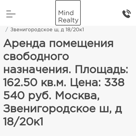
Главная
Коммерческая недвижимость
Звенигородское ш, д 18/20к1
Аренда помещения
свободного
назначения. Площадь:
162.50 кв.м. Цена: 338
540 руб. Москва,
Звенигородское ш, д
18/20к1