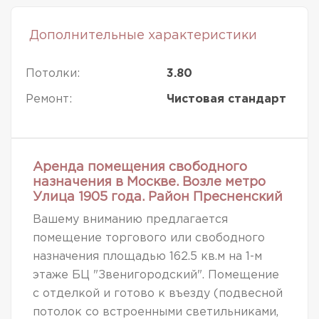
Дополнительные характеристики
Потолки:
3.80
Ремонт:
Чистовая стандарт
Аренда помещения свободного
назначения в Москве. Возле метро
Улица 1905 года. Район Пресненский
Вашему вниманию предлагается
помещение торгового или свободного
назначения площадью 162.5 кв.м на 1-м
этаже БЦ "Звенигородский". Помещение
с отделкой и готово к въезду (подвесной
потолок со встроенными светильниками,