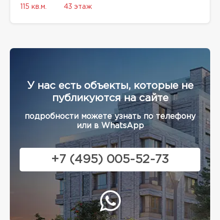
115 кв.м.
43 этаж
У нас есть объекты, которые не
публикуются на сайте
подробности можете узнать по телефону
или в WhatsApp
+7 (495) 005-52-73