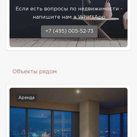
Eсли есть вопросы по недвижимости -
напишите нам в WhatsApp
+7 (495) 005-52-73
Объекты рядом
Аренда