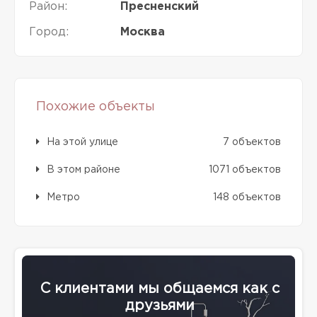
Район:
Пресненский
Город:
Москва
Похожие объекты
На этой улице
7 объектов
В этом районе
1071 объектов
Метро
148 объектов
С клиентами мы общаемся как с
друзьями