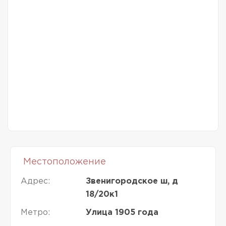
Местоположение
Адрес:
Звенигородское ш, д
18/20к1
Метро:
Улица 1905 года