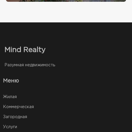
Mind Realty
Разумная недвижимость
Меню
Жилая
Коммерческая
Загородная
Услуги