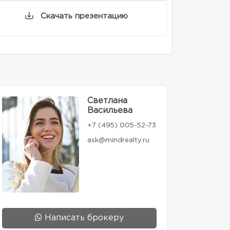
Скачать презентацию
Светлана
Васильева
+7 (495) 005-52-73
ask@mindrealty.ru
Написать брокеру