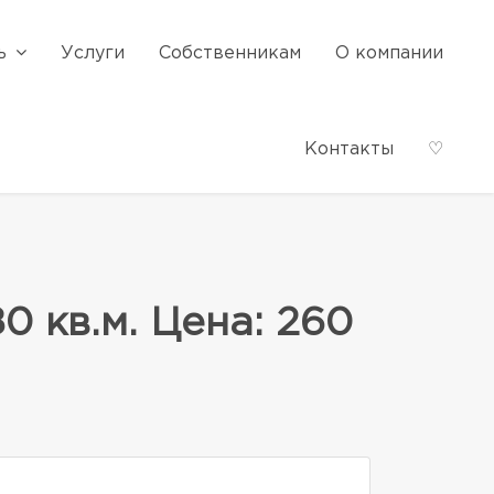
ь
Услуги
Собственникам
О компании
Контакты
♡
 кв.м. Цена: 260