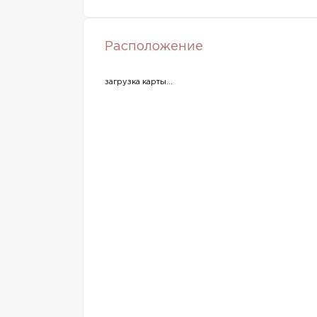
Расположение
загрузка карты...