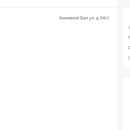
Земляной Вал ул, д 54с1