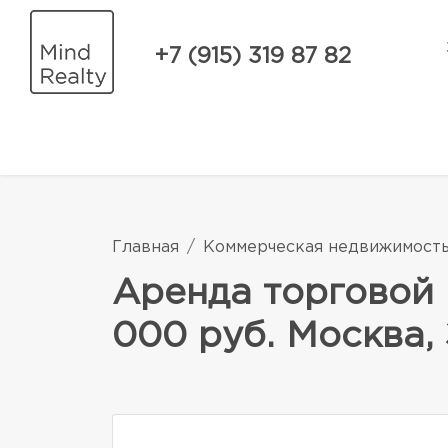
+7 (915) 319 87 82
Главная
Коммерческая недвижимост
Аренда торговой 
000 руб. Москва, 