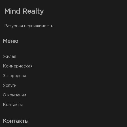
Mind Realty
Разумная недвижимость
Меню
Жилая
Коммерческая
Загородная
Услуги
О компании
Контакты
Контакты