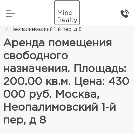
Главная
Коммерческая недвижимость
Неопалимовский 1-й пер, д 8
Аренда помещения
свободного
назначения. Площадь:
200.00 кв.м. Цена: 430
000 руб. Москва,
Неопалимовский 1-й
пер, д 8