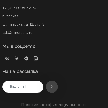
+7 (495) 005-52-73
г. Москва
ул. Тверская, д. 12, стр. 8
ask@mindrealty.ru
Мы в соцсетях
Наша рассылка
Политика конфиденциальности