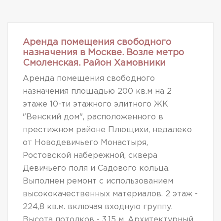
Аренда помещения свободного
назначения в Москве. Возле метро
Смоленская. Район Хамовники
Аренда помещения свободного
назначения площадью 200 кв.м на 2
этаже 10-ти этажного элитного ЖК
"Венский дом", расположенного в
престижном районе Плющихи, недалеко
от Новодевичьего Монастыря,
Ростовской набережной, сквера
Девичьего поля и Садового кольца.
Выполнен ремонт с использованием
высококачественных материалов. 2 этаж -
224,8 кв.м. включая входную группу.
Высота потолков - 3.15 м. Архитектурный