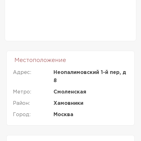
Местоположение
Адрес:
Неопалимовский 1-й пер, д
8
Метро:
Смоленская
Район:
Хамовники
Город:
Москва