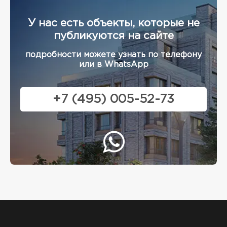
У нас есть объекты, которые не
публикуются на сайте
подробности можете узнать по телефону
или в WhatsApp
+7 (495) 005-52-73