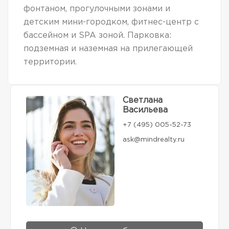
фонтаном, прогулочными зонами и
детским мини-городком, фитнес-центр с
бассейном и SPA зоной. Парковка:
подземная и наземная на прилегающей
территории.
Светлана
Васильева
+7 (495) 005-52-73
ask@mindrealty.ru