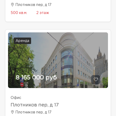
Плотников пер, д 17
500 кв.м.
2 этаж
Аренда
8 165 000 руб
Офис
Плотников пер, д 17
Плотников пер, д 17