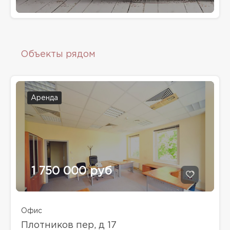
Объекты рядом
Аренда
1 750 000 руб
Офис
Плотников пер, д 17