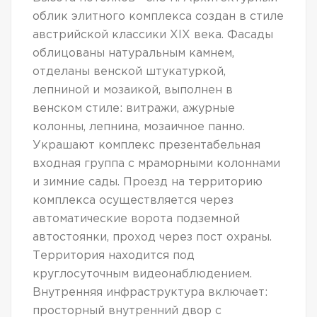
облик элитного комплекса создан в стиле
австрийской классики XIX века. Фасады
облицованы натуральным камнем,
отделаны венской штукатуркой,
лепниной и мозаикой, выполнен в
венском стиле: витражи, ажурные
колонны, лепнина, мозаичное панно.
Украшают комплекс презентабельная
входная группа с мраморными колоннами
и зимние сады. Проезд на территорию
комплекса осуществляется через
автоматические ворота подземной
автостоянки, проход через пост охраны.
Территория находится под
круглосуточным видеонаблюдением.
Внутренняя инфраструктура включает:
просторный внутренний двор с