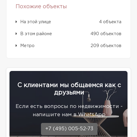
Похожие объекты
На этой улице
4 объекта
В этом районе
490 объектов
Метро
209 объектов
С клиентами мы общаемся как с
друзьями
Eсли есть вопросы по недвижимости -
напишите нам в WhatsApp
+7 (495) 005-52-73