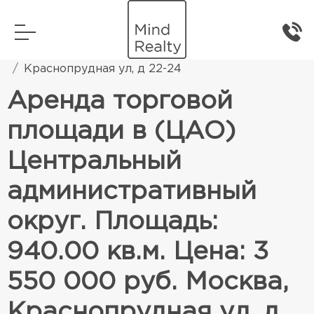
Главная
Коммерческая недвижимость
Краснопрудная ул, д 22-24
Аренда торговой
площади в (ЦАО)
Центральный
административный
округ. Площадь:
940.00 кв.м. Цена: 3
550 000 руб. Москва,
Краснопрудная ул, д