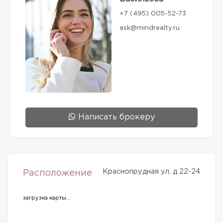
+7 (495) 005-52-73
ask@mindrealty.ru
Написать брокеру
Краснопрудная ул, д 22-24
Расположение
загрузка карты...