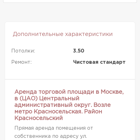
Дополнительные характеристики
Потолки:
3.50
Ремонт:
Чистовая стандарт
Аренда торговой площади в Москве,
в (ЦАО) Центральный
административный округ. Возле
метро Красносельская. Район
Красносельский
Прямая аренда помещения от
собственника по адресу ул.