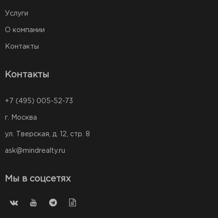
Услуги
О компании
Контакты
Контакты
+7 (495) 005-52-73
г. Москва
ул. Тверская, д. 12, стр. 8
ask@mindrealty.ru
Мы в соцсетях