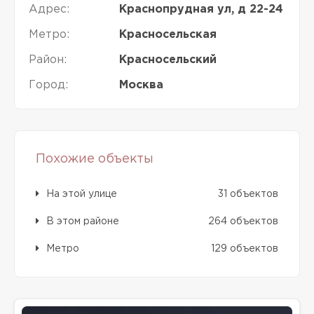
Адрес:
Краснопрудная ул, д 22-24
Метро:
Красносельская
Район:
Красносельский
Город:
Москва
Похожие объекты
На этой улице
31 объектов
В этом районе
264 объектов
Метро
129 объектов