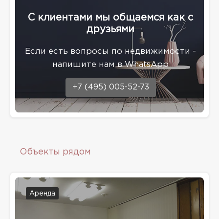
С клиентами мы общаемся как с
друзьями
Eсли есть вопросы по недвижимости -
напишите нам в WhatsApp
+7 (495) 005-52-73
Объекты рядом
Аренда