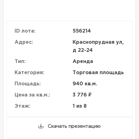
ID лота:
556214
Адрес:
Краснопрудная ул,
д 22-24
Тип:
Аренда
Категория:
Торговая площадь
Площадь:
940 кв.м.
Цена за кв.м.:
3 776 ₽
Этаж:
1 из 8
Скачать презентацию