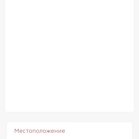
Местоположение