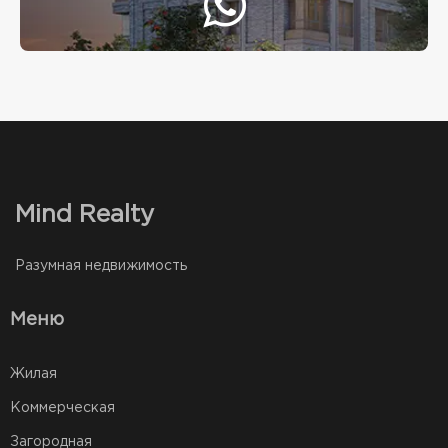
Mind Realty
Разумная недвижимость
Меню
Жилая
Коммерческая
Загородная