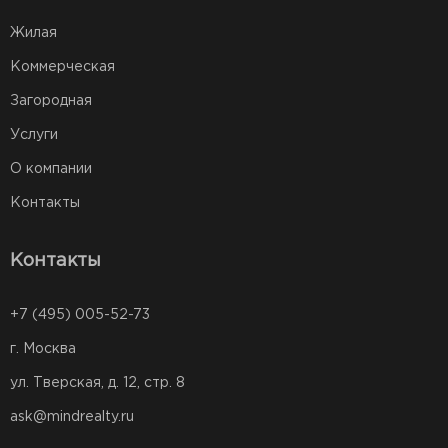
Жилая
Коммерческая
Загородная
Услуги
О компании
Контакты
Контакты
+7 (495) 005-52-73
г. Москва
ул. Тверская, д. 12, стр. 8
ask@mindrealty.ru