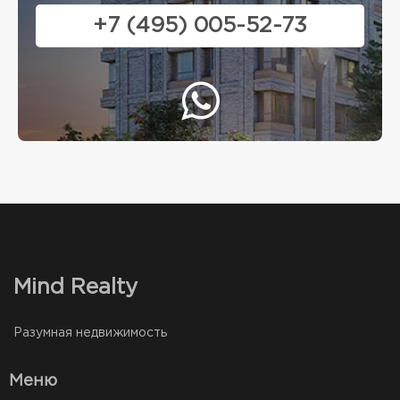
+7 (495) 005-52-73
Mind Realty
Разумная недвижимость
Меню