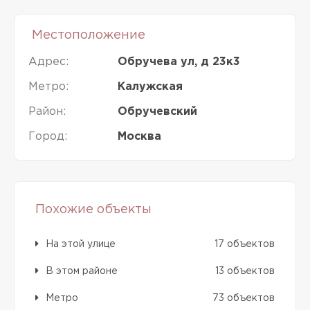
Местоположение
Адрес:
Обручева ул, д 23к3
Метро:
Калужская
Район:
Обручевский
Город:
Москва
Похожие объекты
На этой улице
17 объектов
В этом районе
13 объектов
Метро
73 объектов