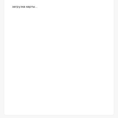
загрузка карты...