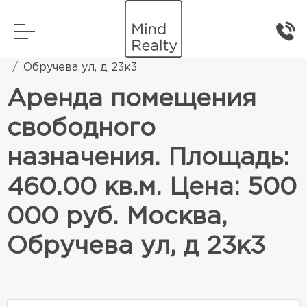
Главная
Коммерческая недвижимость
Обручева ул, д 23к3
Аренда помещения
свободного
назначения. Площадь:
460.00 кв.м. Цена: 500
000 руб. Москва,
Обручева ул, д 23к3