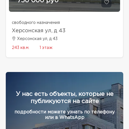
750 000 руб
свободного назначения
Херсонская ул, д 43
Херсонская ул, д 43
243 кв.м.
1 этаж
У нас есть объекты, которые не
публикуются на сайте
подробности можете узнать по телефону
или в WhatsApp