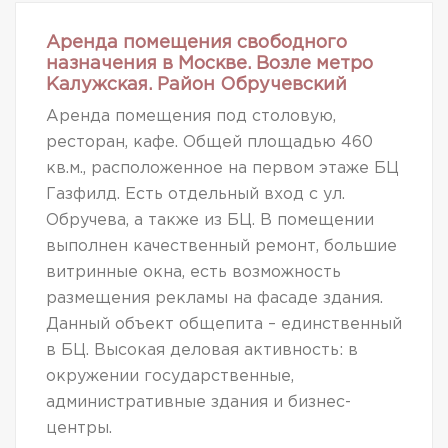
Аренда помещения свободного
назначения в Москве. Возле метро
Калужская. Район Обручевский
Аренда помещения под столовую,
ресторан, кафе. Общей площадью 460
кв.м., расположенное на первом этаже БЦ
Газфилд. Есть отдельный вход с ул.
Обручева, а также из БЦ. В помещении
выполнен качественный ремонт, большие
витринные окна, есть возможность
размещения рекламы на фасаде здания.
Данный объект общепита – единственный
в БЦ. Высокая деловая активность: в
окружении государственные,
административные здания и бизнес-
центры.