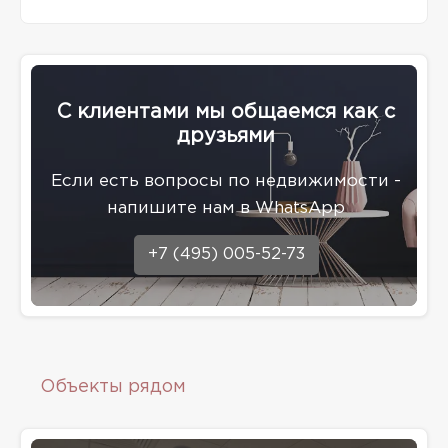
С клиентами мы общаемся как с
друзьями
Eсли есть вопросы по недвижимости -
напишите нам в WhatsApp
+7 (495) 005-52-73
Объекты рядом