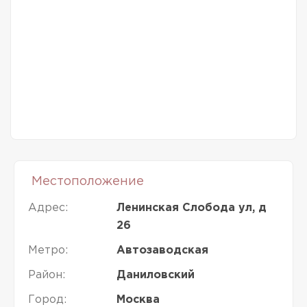
Местоположение
Адрес:
Ленинская Слобода ул, д
26
Метро:
Автозаводская
Район:
Даниловский
Город:
Москва