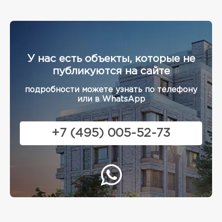
У нас есть объекты, которые не
публикуются на сайте
подробности можете узнать по телефону
или в WhatsApp
+7 (495) 005-52-73