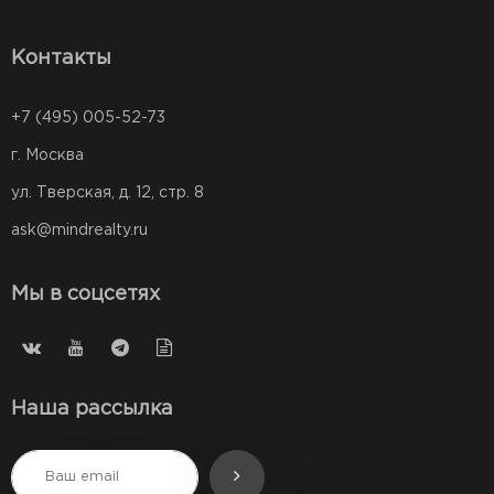
Контакты
+7 (495) 005-52-73
г. Москва
ул. Тверская, д. 12, стр. 8
ask@mindrealty.ru
Мы в соцсетях
Наша рассылка