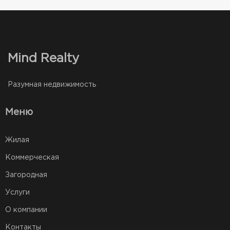
Mind Realty
Разумная недвижимость
Меню
Жилая
Коммерческая
Загородная
Услуги
О компании
Контакты