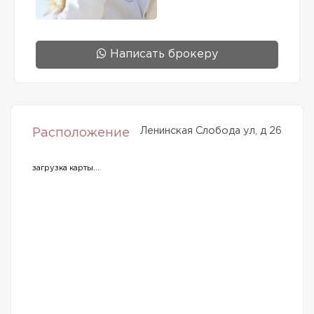
Написать брокеру
Ленинская Слобода ул, д 26
Расположение
загрузка карты...