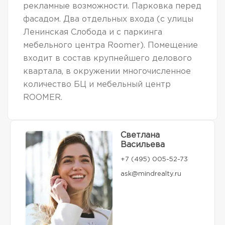
рекламные возможности. Парковка перед
фасадом. Два отдельных входа (с улицы
Ленинская Слобода и с паркинга
мебельного центра Roomer). Помещение
входит в состав крупнейшего делового
квартала, в окружении многочисленное
количество БЦ и мебельный центр
ROOMER.
Светлана
Васильева
+7 (495) 005-52-73
ask@mindrealty.ru