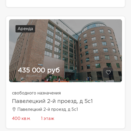
Аренда
435 000 руб
свободного назначения
Павелецкий 2-й проезд, д 5с1
Павелецкий 2-й проезд, д 5с1
400 кв.м.
1 этаж