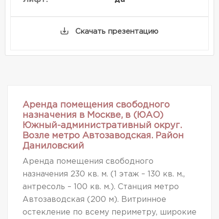
Скачать презентацию
Аренда помещения свободного
назначения в Москве, в (ЮАО)
Южный-административный округ.
Возле метро Автозаводская. Район
Даниловский
Аренда помещения свободного
назначения 230 кв. м. (1 этаж – 130 кв. м.,
антресоль – 100 кв. м.). Станция метро
Автозаводская (200 м). Витринное
остекление по всему периметру, широкие