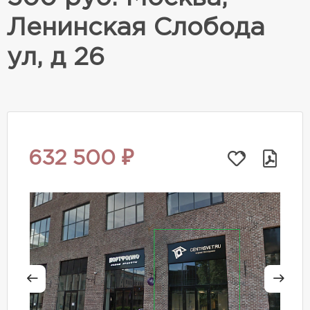
Ленинская Слобода
ул, д 26
632 500 ₽