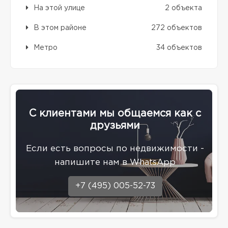
На этой улице
2 объекта
В этом районе
272 объектов
Метро
34 объектов
С клиентами мы общаемся как с
друзьями
Eсли есть вопросы по недвижимости -
напишите нам в WhatsApp
+7 (495) 005-52-73