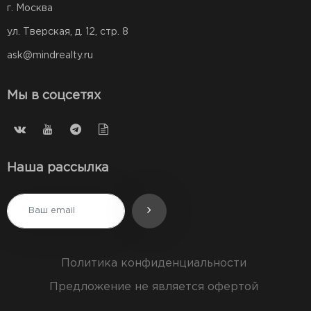
г. Москва
ул. Тверская, д. 12, стр. 8
ask@mindrealty.ru
Мы в соцсетях
Наша рассылка
Политика конфиденциальности
Предложение не является офертой