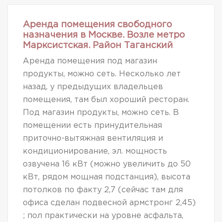
Аренда помещения свободного
назначения в Москве. Возле метро
Марксистская. Район Таганский
Аренда помещения под магазин
продукты, можно сеть. Несколько лет
назад, у предыдущих владельцев
помещения, там был хороший ресторан.
Под магазин продукты, можно сеть. В
помещении есть принудительная
приточно-вытяжная вентиляция и
кондиционирование, эл. мощность
озвучена 16 кВт (можно увеличить до 50
кВт, рядом мощная подстанция), высота
потолков по факту 2,7 (сейчас там для
офиса сделан подвесной армстронг 2,45)
; пол практически на уровне асфальта,