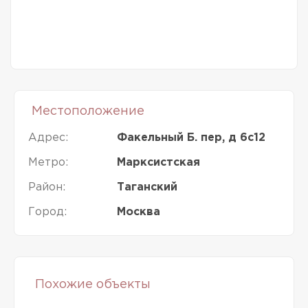
Местоположение
Адрес:
Факельный Б. пер, д 6с12
Метро:
Марксистская
Район:
Таганский
Город:
Москва
Похожие объекты