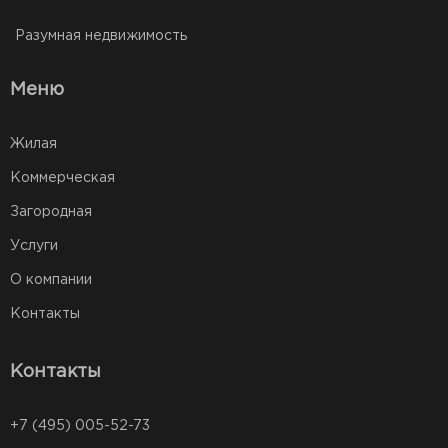
Разумная недвижимость
Меню
Жилая
Коммерческая
Загородная
Услуги
О компании
Контакты
Контакты
+7 (495) 005-52-73