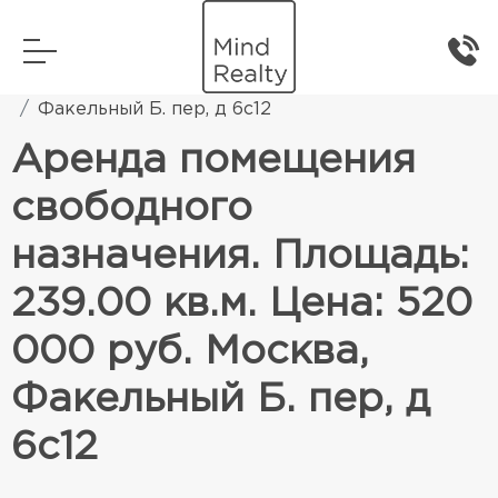
Главная
Коммерческая недвижимость
Факельный Б. пер, д 6с12
Аренда помещения
свободного
назначения. Площадь:
239.00 кв.м. Цена: 520
000 руб. Москва,
Факельный Б. пер, д
6с12