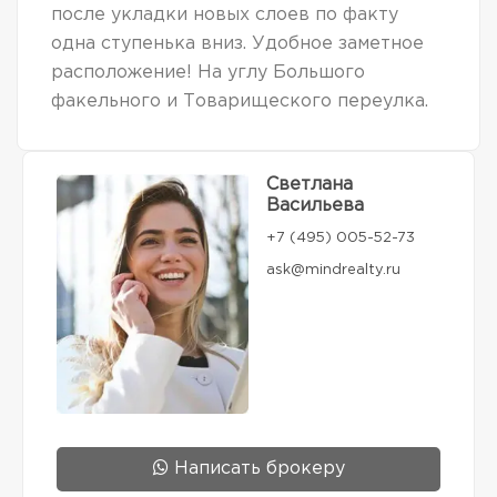
после укладки новых слоев по факту
одна ступенька вниз. Удобное заметное
расположение! На углу Большого
факельного и Товарищеского переулка.
Светлана
Васильева
+7 (495) 005-52-73
ask@mindrealty.ru
Написать брокеру