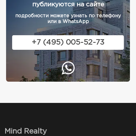
публикуются на сайте
подробности можете узнать по телефону
или в WhatsApp
+7 (495) 005-52-73
Mind Realty