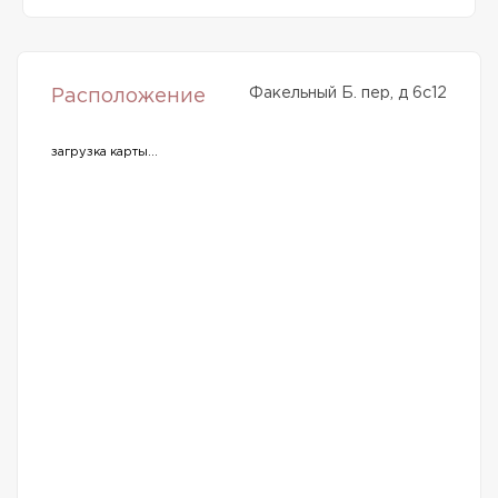
Факельный Б. пер, д 6с12
Расположение
загрузка карты...