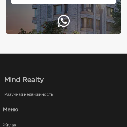
Mind Realty
Разумная недвижимость
Меню
Жилая