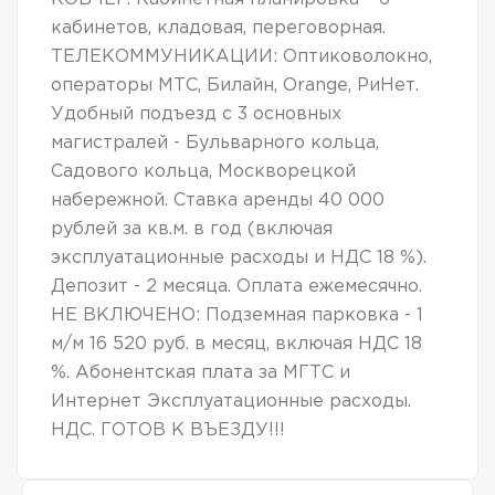
кабинетов, кладовая, переговорная.
ТЕЛЕКОММУНИКАЦИИ: Оптиковолокно,
операторы МТС, Билайн, Orange, РиНет.
Удобный подъезд с 3 основных
магистралей - Бульварного кольца,
Садового кольца, Москворецкой
набережной. Ставка аренды 40 000
рублей за кв.м. в год (включая
эксплуатационные расходы и НДС 18 %).
Депозит - 2 месяца. Оплата ежемесячно.
НЕ ВКЛЮЧЕНО: Подземная парковка - 1
м/м 16 520 руб. в месяц, включая НДС 18
%. Абонентская плата за МГТС и
Интернет Эксплуатационные расходы.
НДС. ГОТОВ К ВЪЕЗДУ!!!