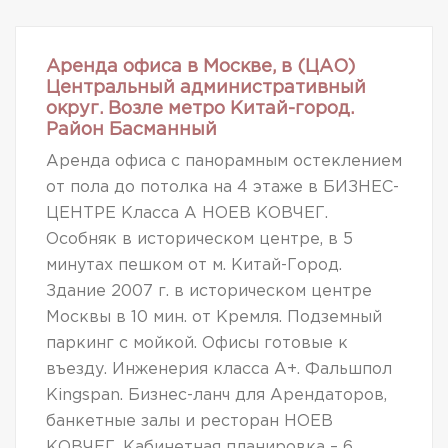
Аренда офиса в Москве, в (ЦАО)
Центральный административный
округ. Возле метро Китай-город.
Район Басманный
Аренда офиса с панорамным остеклением
от пола до потолка на 4 этаже в БИЗНЕС-
ЦЕНТРЕ Класса А НОЕВ КОВЧЕГ.
Особняк в историческом центре, в 5
минутах пешком от м. Китай-Город.
Здание 2007 г. в историческом центре
Москвы в 10 мин. от Кремля. Подземный
паркинг с мойкой. Офисы готовые к
въезду. Инженерия класса А+. Фальшпол
Kingspan. Бизнес-ланч для Арендаторов,
банкетные залы и ресторан НОЕВ
КОВЧЕГ. Кабинетная планировка – 6