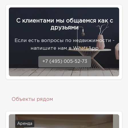
С клиентами мы общаемся как с
друзьями
Eсли есть вопросы по недвижимости -
напишите нам в WhatsApp
+7 (495) 005-52-73
Объекты рядом
Аренда