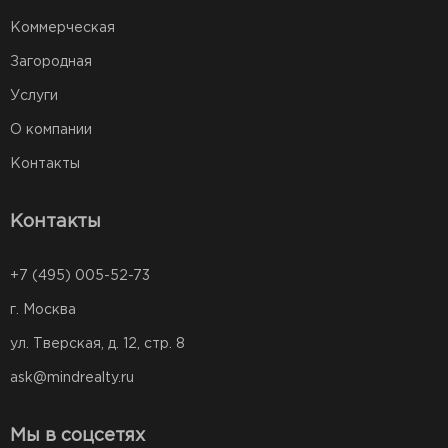
Коммерческая
Загородная
Услуги
О компании
Контакты
Контакты
+7 (495) 005-52-73
г. Москва
ул. Тверская, д. 12, стр. 8
ask@mindrealty.ru
Мы в соцсетях