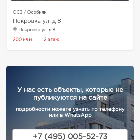
ОСЗ / Особняк
Покровка ул, д 8
Покровка ул, д 8
200 кв.м.
2 этаж
У нас есть объекты, которые не
публикуются на сайте
подробности можете узнать по телефону
или в WhatsApp
+7 (495) 005-52-73