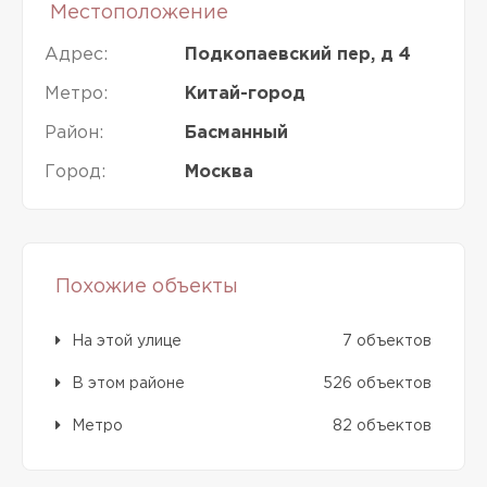
Местоположение
Адрес:
Подкопаевский пер, д 4
Метро:
Китай-город
Район:
Басманный
Город:
Москва
Похожие объекты
На этой улице
7 объектов
В этом районе
526 объектов
Метро
82 объектов