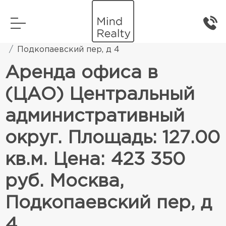
Главная
Коммерческая недвижимость
Подкопаевский пер, д 4
Аренда офиса в
(ЦАО) Центральный
административный
округ. Площадь: 127.00
кв.м. Цена: 423 350
руб. Москва,
Подкопаевский пер, д
4