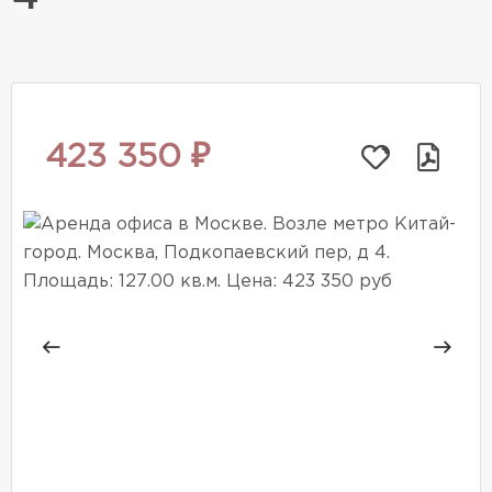
423 350 ₽