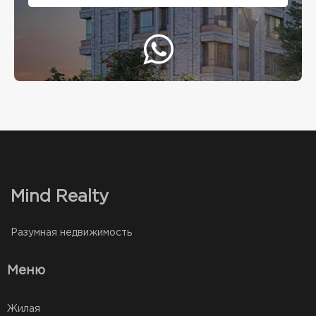
Mind Realty
Разумная недвижимость
Меню
Жилая