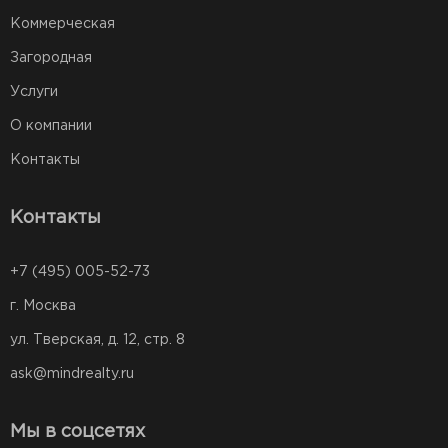
Коммерческая
Загородная
Услуги
О компании
Контакты
Контакты
+7 (495) 005-52-73
г. Москва
ул. Тверская, д. 12, стр. 8
ask@mindrealty.ru
Мы в соцсетях