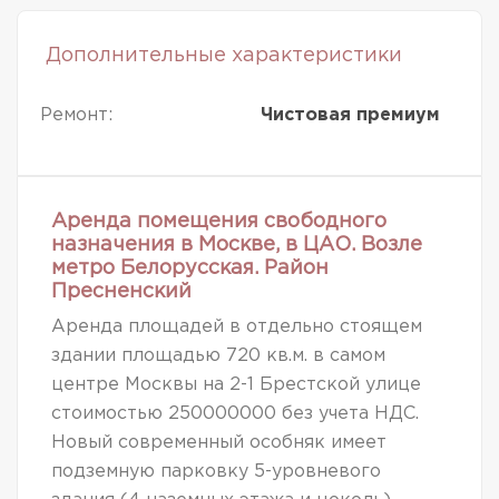
Дополнительные характеристики
Ремонт:
Чистовая премиум
Аренда помещения свободного
назначения в Москве, в ЦАО. Возле
метро Белорусская. Район
Пресненский
Аренда площадей в отдельно стоящем
здании площадью 720 кв.м. в самом
центре Москвы на 2-1 Брестской улице
стоимостью 250000000 без учета НДС.
Новый современный особняк имеет
подземную парковку 5-уровневого