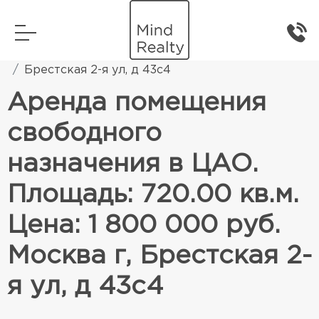
Главная
Коммерческая недвижимость
Брестская 2-я ул, д 43с4
Аренда помещения
свободного
назначения в ЦАО.
Площадь: 720.00 кв.м.
Цена: 1 800 000 руб.
Москва г, Брестская 2-
я ул, д 43с4