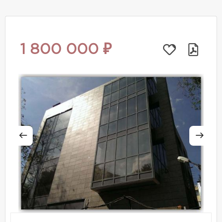
1 800 000 ₽