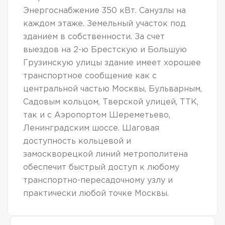
Энергоснабжение 350 кВт. Санузлы на
каждом этаже. Земельный участок под
зданием в собственности. За счет
выездов на 2-ю Брестскую и Большую
Грузинскую улицы здание имеет хорошее
транспортное сообщение как с
центральной частью Москвы, Бульварным,
Садовым кольцом, Тверской улицей, ТТК,
так и с Аэропортом Шереметьево,
Ленинградским шоссе. Шаговая
доступность кольцевой и
замоскворецкой линий метрополитена
обеспечит быстрый доступ к любому
транспортно-пересадочному узлу и
практически любой точке Москвы.