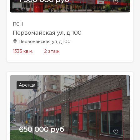
1 500 000 руб
ПСН
Первомайская ул, д 100
Первомайская ул, д 100
1335 кв.м.
2 этаж
Аренда
650 000 руб