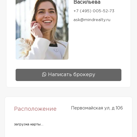
Васильева
+7 (495) 005-52-73
ask@mindrealty.ru
Написать брокеру
Первомайская ул, д 106
Расположение
загрузка карты...