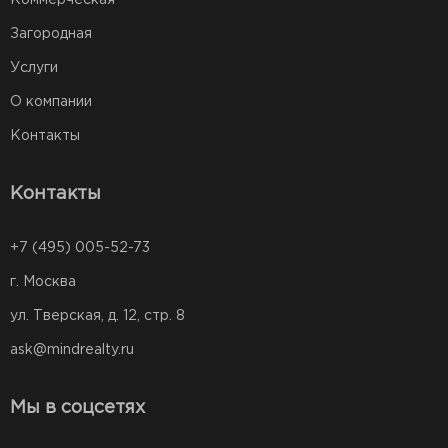
Коммерческая
Загородная
Услуги
О компании
Контакты
Контакты
+7 (495) 005-52-73
г. Москва
ул. Тверская, д. 12, стр. 8
ask@mindrealty.ru
Мы в соцсетях