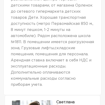
детскими товарами, от магазина Орленок
до сетевого гипермаркета детских
товаров Дети. Хорошая транспортная
доступность (метро Первомайская 850 м.,
8 минут пешком, 1-2 минуты на
автомобиле). Рядом расположена школа
№1811. В помещении имеется разгрузочная
зона, Грузовые лифты,складские
помещения, помещения для персонала.
Арендная ставка включает в себя НДС и
эксплуатационные расходы.
Дополнительно оплачиваются
коммунальные расходы согласно
приборам учета.
Светлана