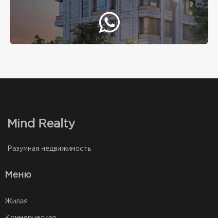
Mind Realty
Разумная недвижимость
Меню
Жилая