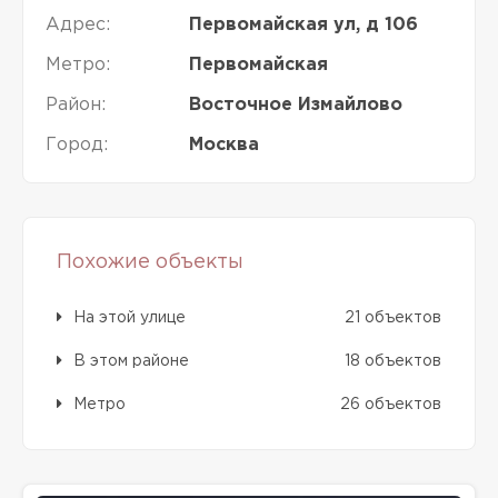
Адрес:
Первомайская ул, д 106
Метро:
Первомайская
Район:
Восточное Измайлово
Город:
Москва
Похожие объекты
На этой улице
21 объектов
В этом районе
18 объектов
Метро
26 объектов