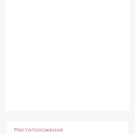
Местоположение