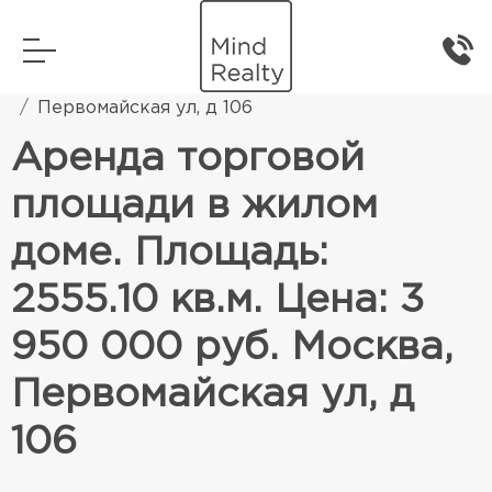
Главная
Коммерческая недвижимость
Первомайская ул, д 106
Аренда торговой
площади в жилом
доме. Площадь:
2555.10 кв.м. Цена: 3
950 000 руб. Москва,
Первомайская ул, д
106