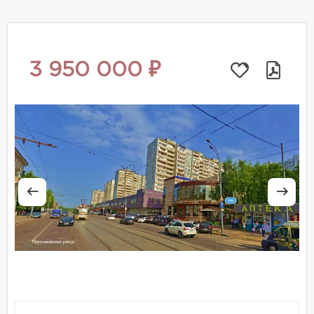
3 950 000 ₽