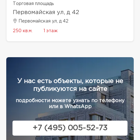
Торговая площадь
Первомайская ул, д 42
Первомайская ул, д 42
250 кв.м.
1 этаж
У нас есть объекты, которые не
публикуются на сайте
подробности можете узнать по телефону
или в WhatsApp
+7 (495) 005-52-73