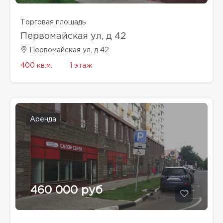
Торговая площадь
Первомайская ул, д 42
Первомайская ул, д 42
400 кв.м.
1 этаж
Аренда
460 000 руб