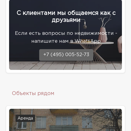
С клиентами мы общаемся как с
друзьями
Eсли есть вопросы по недвижимости -
напишите нам в WhatsApp
+7 (495) 005-52-73
Объекты рядом
Аренда