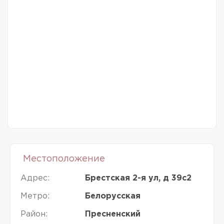
Местоположение
Адрес:
Брестская 2-я ул, д 39с2
Метро:
Белорусская
Район:
Пресненский