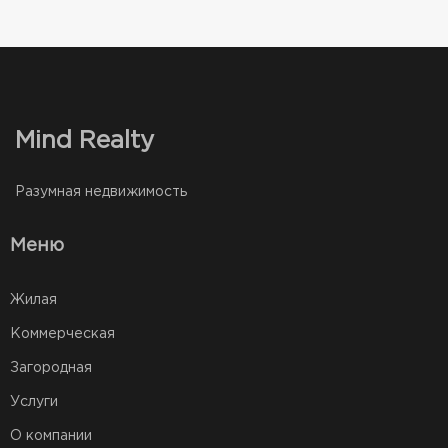
Mind Realty
Разумная недвижимость
Меню
Жилая
Коммерческая
Загородная
Услуги
О компании