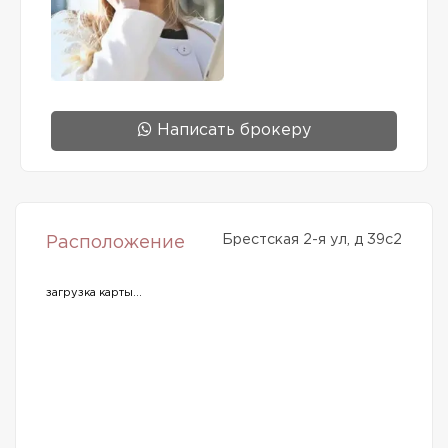
Написать брокеру
Брестская 2-я ул, д 39с2
Расположение
загрузка карты...