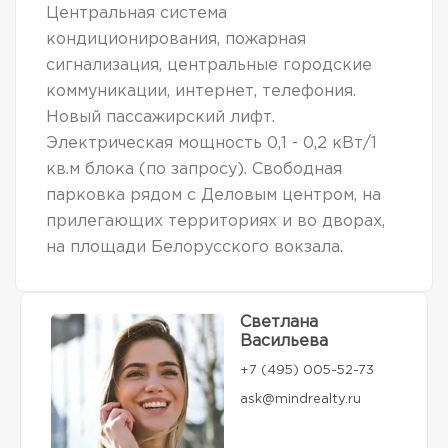
Центральная система
кондиционирования, пожарная
сигнализация, центральные городские
коммуникации, интернет, телефония.
Новый пассажирский лифт.
Электрическая мощность 0,1 - 0,2 кВт/1
кв.м блока (по запросу). Свободная
парковка рядом с Деловым центром, на
прилегающих территориях и во дворах,
на площади Белорусского вокзала.
Светлана
Васильева
+7 (495) 005-52-73
ask@mindrealty.ru