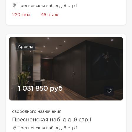
Пресненская наб, д д. 8 стр.1
220 кв.м.
46 этаж
Аренда
1 031 850 руб
свободного назначения
Пресненская наб, д д. 8 стр.1
Пресненская наб, д д. 8 стр.1