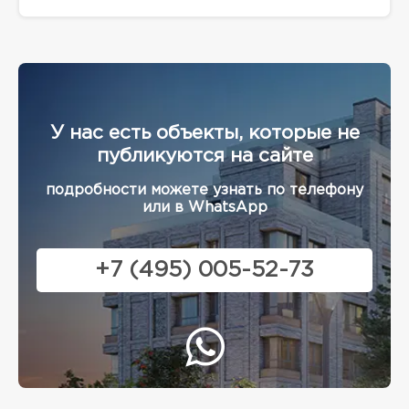
У нас есть объекты, которые не
публикуются на сайте
подробности можете узнать по телефону
или в WhatsApp
+7 (495) 005-52-73