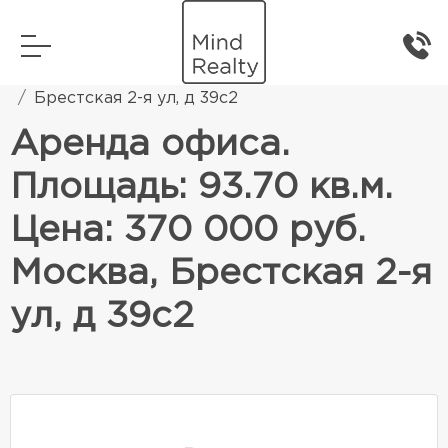
Главная
Коммерческая недвижимость
Брестская 2-я ул, д 39с2
Аренда офиса.
Площадь: 93.70 кв.м.
Цена: 370 000 руб.
Москва, Брестская 2-я
ул, д 39с2