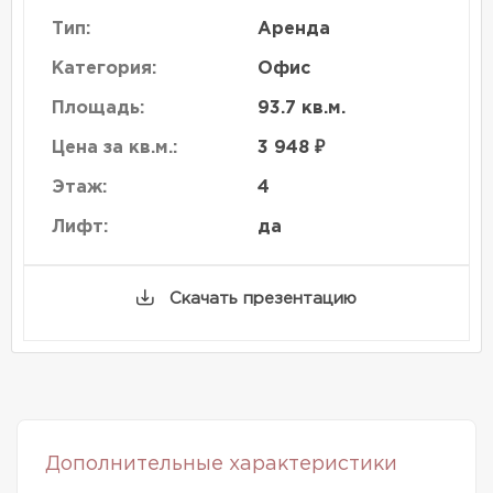
Тип:
Аренда
Категория:
Офис
Площадь:
93.7 кв.м.
Цена за кв.м.:
3 948 ₽
Этаж:
4
Лифт:
да
Скачать презентацию
Дополнительные характеристики