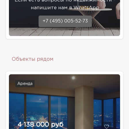
Eсли есть вопросы по недвижимости -
напишите нам в WhatsApp
+7 (495) 005-52-73
Объекты рядом
Аренда
4 138 000 руб