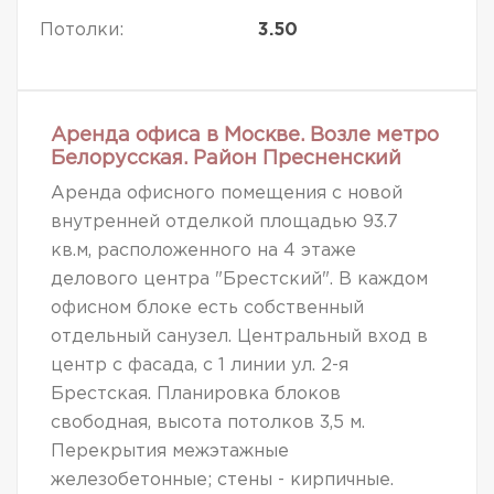
Потолки:
3.50
Аренда офиса в Москве. Возле метро
Белорусская. Район Пресненский
Аренда офисного помещения с новой
внутренней отделкой площадью 93.7
кв.м, расположенного на 4 этаже
делового центра "Брестский". В каждом
офисном блоке есть собственный
отдельный санузел. Центральный вход в
центр с фасада, с 1 линии ул. 2-я
Брестская. Планировка блоков
свободная, высота потолков 3,5 м.
Перекрытия межэтажные
железобетонные; стены - кирпичные.