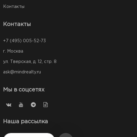
Контакты
Контакты
+7 (495) 005-52-73
г. Москва
ул. Тверская, д. 12, стр. 8
ask@mindrealty.ru
Мы в соцсетях
Наша рассылка