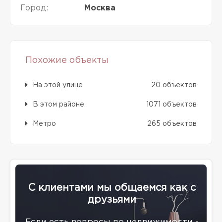
Город:
Москва
Похожие объекты
На этой улице
20 объектов
В этом районе
1071 объектов
Метро
265 объектов
С клиентами мы общаемся как с
друзьями