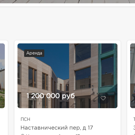
Аренда
1 200 000 руб
ПСН
Наставнический пер, д 17