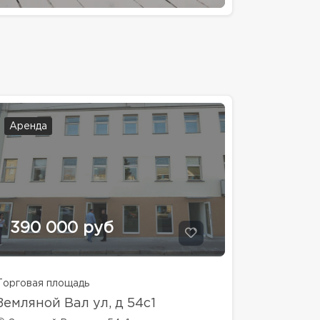
Аренда
390 000 руб
Торговая площадь
Земляной Вал ул, д 54с1