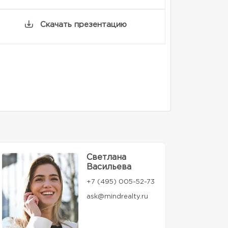
Скачать презентацию
Светлана
Васильева
+7 (495) 005-52-73
ask@mindrealty.ru