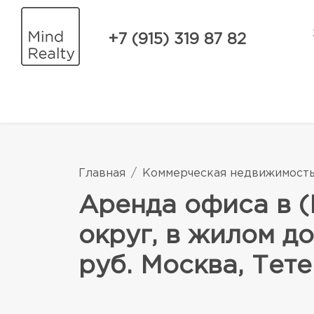
+7 (915) 319 87 82
Главная
Коммерческая недвижимост
Аренда офиса в 
округ, в жилом до
руб. Москва, Тете