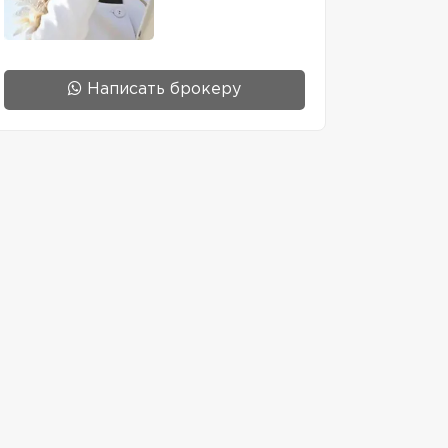
Написать брокеру