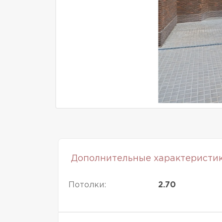
Дополнительные характеристи
Потолки:
2.70