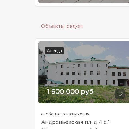
Объекты рядом
Аренда
1 600 000 руб
свободного назначения
Андроньевская пл, д 4 с.1