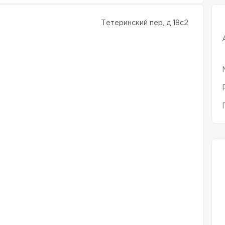
Тетеринский пер, д 18с2