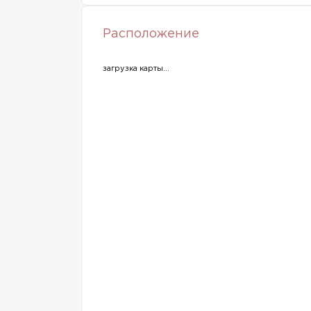
Расположение
загрузка карты...