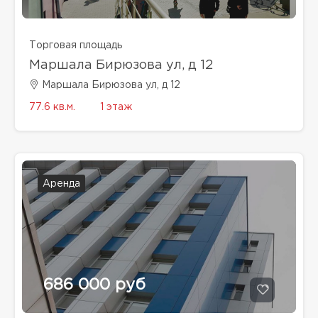
Торговая площадь
Маршала Бирюзова ул, д 12
Маршала Бирюзова ул, д 12
77.6 кв.м.
1 этаж
Аренда
686 000 руб