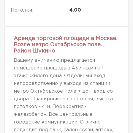
Потолки:
4.00
Аренда торговой площади в Москве.
Возле метро Октябрьское поле.
Район Щукино
Вашему вниманию предлагается
помещение площадью 43.7 кв.м на 1
этаже жилого дома. Отдельный вход
непосредственно у выхода из станции
метро Октябрьское поле + доп. вход со
двора. Планировка – свободная, высота
потолков - 4 м. Перекрытия -
железобетон. Все центральные
городские коммуникации. Отлично
подходит под банк, салон связи, аптеку,