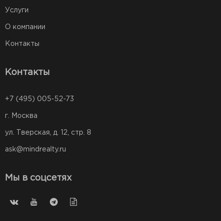
Услуги
О компании
Контакты
Контакты
+7 (495) 005-52-73
г. Москва
ул. Тверская, д. 12, стр. 8
ask@mindrealty.ru
Мы в соцсетях