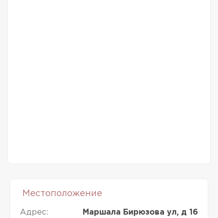
Местоположение
Адрес:
Маршала Бирюзова ул, д 16