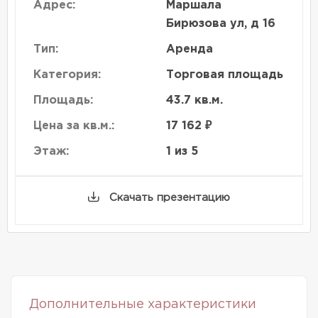
Адрес:
Маршала
Бирюзова ул, д 16
Тип:
Аренда
Категория:
Торговая площадь
Площадь:
43.7 кв.м.
Цена за кв.м.:
17 162 ₽
Этаж:
1 из 5
Скачать презентацию
Дополнительные характеристики