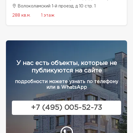
Волоколамский 1-й проезд, д 10 стр. 1
288 кв.м.
1 этаж
У нас есть объекты, которые не
публикуются на сайте
подробности можете узнать по телефону
или в WhatsApp
+7 (495) 005-52-73