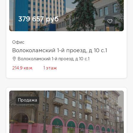
379 657 руб
Офис
Волоколамский 1-й проезд, д 10 с.1
Волоколамский 1-й проезд, д 10 с.1
214.9 кв.м.
1 этаж
Продажа