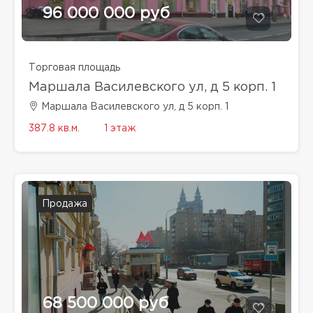
96 000 000 руб
Торговая площадь
Маршала Василевского ул, д 5 корп. 1
Маршала Василевского ул, д 5 корп. 1
387.8 кв.м.
1 этаж
Продажа
68 500 000 руб