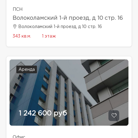
ПСН
Волоколамский 1-й проезд, д 10 стр. 16
Волоколамский 1-й проезд, д 10 стр. 16
343 кв.м.
1 этаж
Аренда
1 242 600 руб
Офис