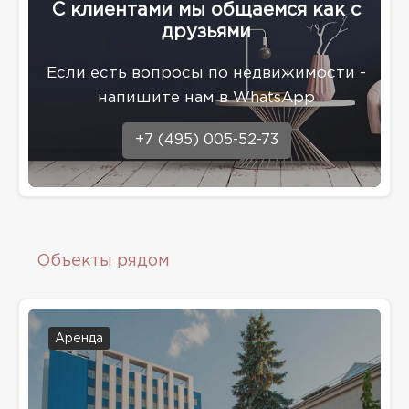
С клиентами мы общаемся как с
друзьями
Eсли есть вопросы по недвижимости -
напишите нам в WhatsApp
+7 (495) 005-52-73
Объекты рядом
Аренда