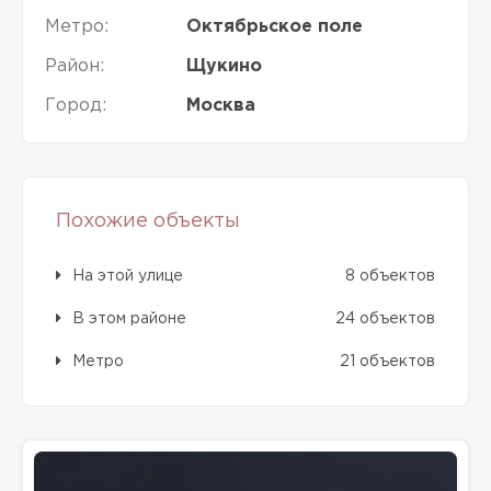
Метро:
Октябрьское поле
Район:
Щукино
Город:
Москва
Похожие объекты
На этой улице
8 объектов
В этом районе
24 объектов
Метро
21 объектов