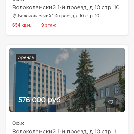
Волоколамский 1-й проезд, д 10 стр. 10
Волоколамский 1-й проезд, д 10 стр. 10
654 кв.м.
9 этаж
Аренда
576 000 руб
Офис
Волоколамский 1-й проезд, д 10 стр. 1