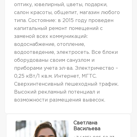
оптику, ювелирный, цветы, подарки,
салон красоты, общепит, магазин любого
типа. Состояние: в 2015 году проведен
капитальный ремонт помещений с
заменой всех коммуникаций:
водоснабжение, отопление,
водоотведение, электросеть. Все блоки
оборудованы своим санузлом и
приборами учета эл-ва. Электричество –
0,25 кВт/1 кв.м. Интернет, МГТС.
Сверхинтенсивный пешеходный трафик.
Высокий рекламный потенциал и
возможности размещения вывесок.
Светлана
Васильева