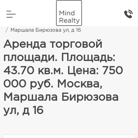
Главная
Коммерческая недвижимость
Маршала Бирюзова ул, д 16
Аренда торговой
площади. Площадь:
43.70 кв.м. Цена: 750
000 руб. Москва,
Маршала Бирюзова
ул, д 16