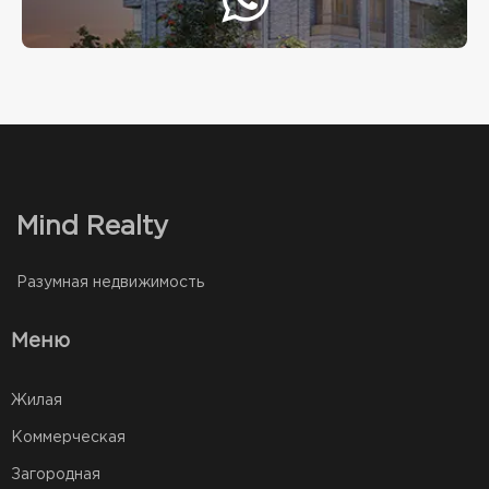
Mind Realty
Разумная недвижимость
Меню
Жилая
Коммерческая
Загородная