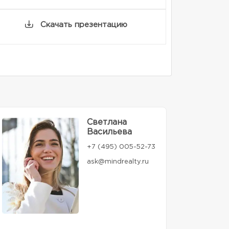
Скачать презентацию
Светлана
Васильева
+7 (495) 005-52-73
ask@mindrealty.ru