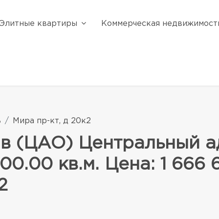
Элитные квартиры
Коммерческая недвижимост
ь
Мира пр-кт, д 20к2
 в (ЦАО) Центральный 
00.00 кв.м. Цена: 1 666 
2