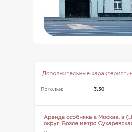
Дополнительные характеристи
Потолки:
3.50
Аренда особняка в Москве, в 
округ. Возле метро Сухаревск