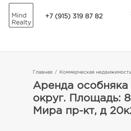
+7 (915) 319 87 82
Главная
Коммерческая недвижимост
Аренда особняка
округ. Площадь: 8
Мира пр-кт, д 20к