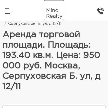
Главная
Коммерческая недвижимость
Серпуховская Б. ул, д 12/11
Аренда торговой
площади. Площадь:
193.40 кв.м. Цена: 950
000 руб. Москва,
Серпуховская Б. ул, д
12/11