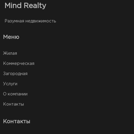
Mind Realty
Разумная недвижимость
Меню
Жилая
Коммерческая
Загородная
Услуги
О компании
Контакты
Контакты