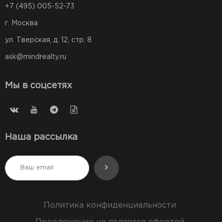
+7 (495) 005-52-73
г. Москва
ул. Тверская, д. 12, стр. 8
ask@mindrealty.ru
Мы в соцсетях
Наша рассылка
Политика конфиденциальности