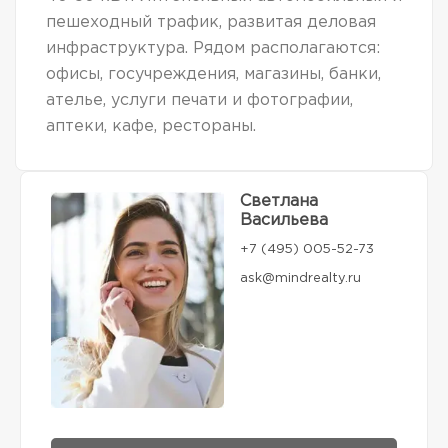
пешеходный трафик, развитая деловая
инфраструктура. Рядом располагаются:
офисы, госучреждения, магазины, банки,
ателье, услуги печати и фотографии,
аптеки, кафе, рестораны.
Светлана
Васильева
+7 (495) 005-52-73
ask@mindrealty.ru