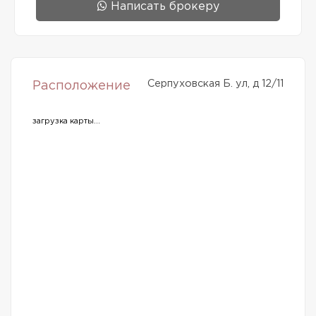
Написать брокеру
Серпуховская Б. ул, д 12/11
Расположение
загрузка карты...