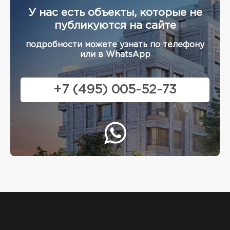
У нас есть объекты, которые не
публикуются на сайте
подробности можете узнать по телефону
или в WhatsApp
+7 (495) 005-52-73