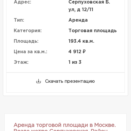
Адрес:
Серпуховская Б.
ул, д 12/11
Тип:
Аренда
Категория:
Торговая площадь
Площадь:
193.4 кв.м.
Цена за кв.м.:
4 912 ₽
Этаж:
1 из 3
Скачать презентацию
Аренда торговой площади в Москве.