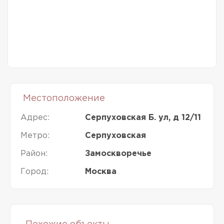
Местоположение
Адрес:
Серпуховская Б. ул, д 12/11
Метро:
Серпуховская
Район:
Замоскворечье
Город:
Москва