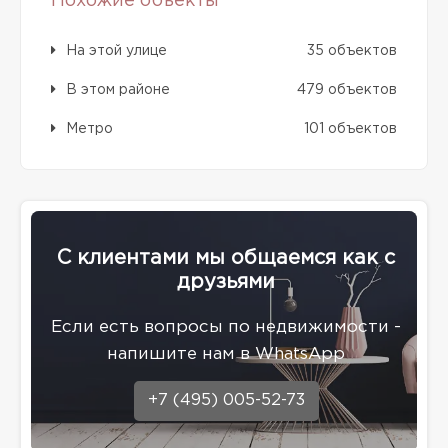
Похожие объекты
На этой улице
35 объектов
В этом районе
479 объектов
Метро
101 объектов
С клиентами мы общаемся как с
друзьями
Eсли есть вопросы по недвижимости -
напишите нам в WhatsApp
+7 (495) 005-52-73