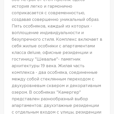
история легко и гармонично
соприкасается с современностью,
создавая совершенно уникальный образ.
Пять особняков, каждый из которых -
воплощение индивидуальности и
безупречного стиля. Комплекс включает в
себя жилые особняки с апартаментами
класса deluxe, офисные резиденции и
гостиницу "Шевалье"- памятник
архитектуры 19 века. Жилая часть
комплекса - два особняка, соединенные
между собой стеклянным переходом с
двухуровневым сквером и декоративным
озером. В особняках "Камергер"
представлен разнообразный выбор
апартаментов: двухэтажные резиденции
с отдельным входом с улицы, резиденции