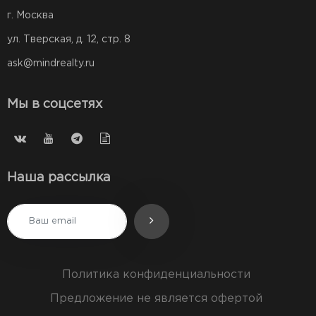
г. Москва
ул. Тверская, д. 12, стр. 8
ask@mindrealty.ru
Мы в соцсетях
Наша рассылка
Политика конфиденциальности
Предложение не является офертой