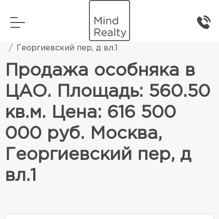
Главная
Коммерческая недвижимость
Георгиевский пер, д вл.1
Продажа особняка в
ЦАО. Площадь: 560.50
кв.м. Цена: 616 500
000 руб. Москва,
Георгиевский пер, д
вл.1