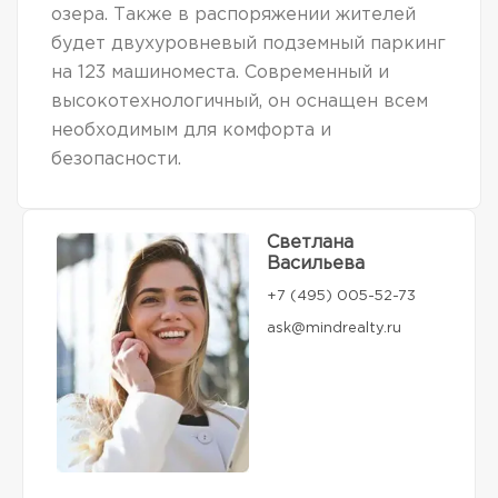
озера. Также в распоряжении жителей
будет двухуровневый подземный паркинг
на 123 машиноместа. Современный и
высокотехнологичный, он оснащен всем
необходимым для комфорта и
безопасности.
Светлана
Васильева
+7 (495) 005-52-73
ask@mindrealty.ru