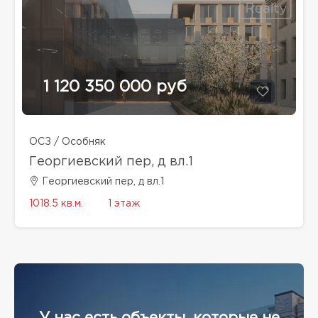
1 120 350 000 руб
ОСЗ / Особняк
Георгиевский пер, д вл.1
Георгиевский пер, д вл.1
1018.5 кв.м.
1 этаж