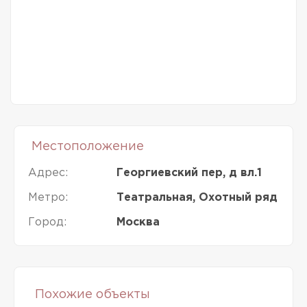
Местоположение
Адрес:
Георгиевский пер, д вл.1
Метро:
Театральная, Охотный ряд
Город:
Москва
Похожие объекты