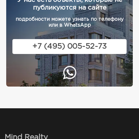
У нас есть объекты, которые не
публикуются на сайте
подробности можете узнать по телефону
или в WhatsApp
+7 (495) 005-52-73
Mind Realty