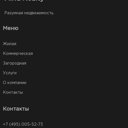
Разумная недвижимость
Меню
Жилая
Коммерческая
Загородная
Услуги
О компании
Контакты
Контакты
+7 (495) 005-52-73