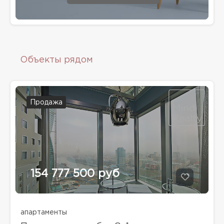
Объекты рядом
Продажа
154 777 500 руб
апартаменты