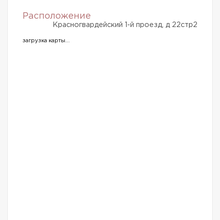
Расположение
Красногвардейский 1-й проезд, д 22стр2
загрузка карты...