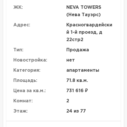
ЖК:
NEVA TOWERS
(Нева Тауэрс)
Адрес:
Красногвардейски
й 1-й проезд, д
22стр2
Тип:
Продажа
Новостройка:
нет
Категория:
апартаменты
Площадь:
71.8 кв.м.
Цена за кв.м.:
731 616 ₽
Комнат:
2
Этаж:
24 из 77