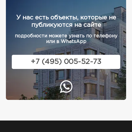
У нас есть объекты, которые не
публикуются на сайте
подробности можете узнать по телефону
или в WhatsApp
+7 (495) 005-52-73