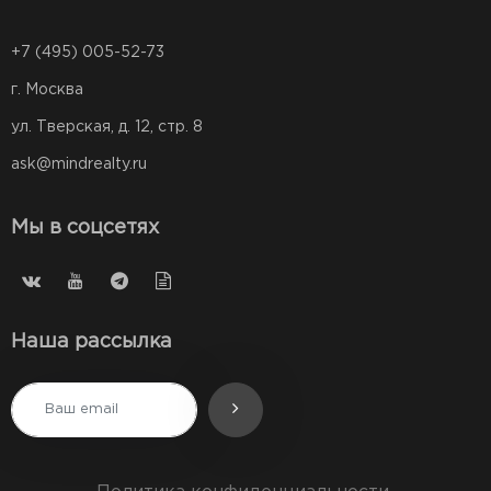
+7 (495) 005-52-73
г. Москва
ул. Тверская, д. 12, стр. 8
ask@mindrealty.ru
Мы в соцсетях
Наша рассылка