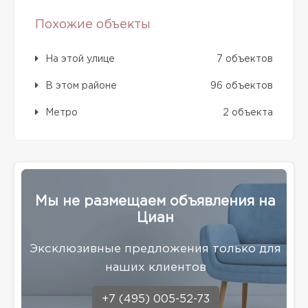
Похожие объекты
На этой улице
7 объектов
В этом районе
96 объектов
Метро
2 объекта
Мы не размещаем объявления на
Циан
Эксклюзивные предложения только для
наших клиентов
+7 (495) 005-52-73