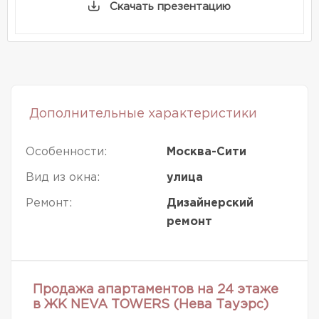
Скачать презентацию
Дополнительные характеристики
Особенности:
Москва-Сити
Вид из окна:
улица
Ремонт:
Дизайнерский
ремонт
Продажа апартаментов на 24 этаже
в ЖК NEVA TOWERS (Нева Тауэрс)