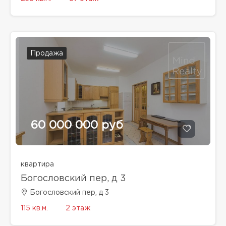
Продажа
60 000 000 руб
квартира
Богословский пер, д 3
Богословский пер, д 3
115 кв.м.
2 этаж