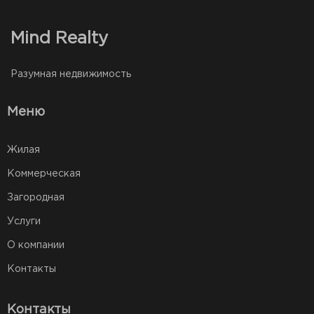
Mind Realty
Разумная недвижимость
Меню
Жилая
Коммерческая
Загородная
Услуги
О компании
Контакты
Контакты