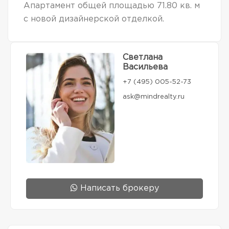
Апартамент общей площадью 71.80 кв. м
с новой дизайнерской отделкой.
Светлана
Васильева
+7 (495) 005-52-73
ask@mindrealty.ru
Написать брокеру