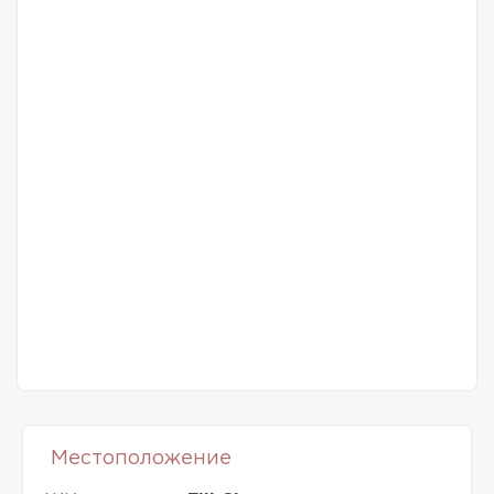
Местоположение