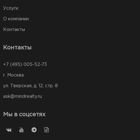
Услуги
О компании
Контакты
Контакты
+7 (495) 005-52-73
г. Москва
ул. Тверская, д. 12, стр. 8
ask@mindrealty.ru
Мы в соцсетях