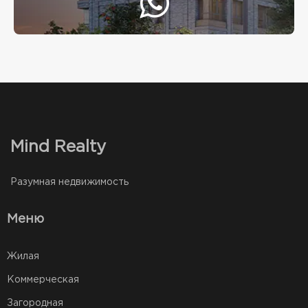
Mind Realty
Разумная недвижимость
Меню
Жилая
Коммерческая
Загородная