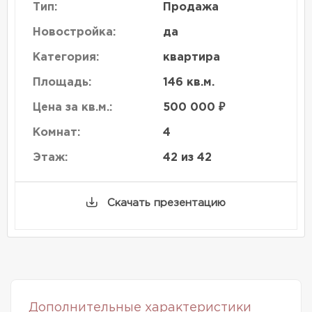
Тип:
Продажа
Новостройка:
да
Категория:
квартира
Площадь:
146 кв.м.
Цена за кв.м.:
500 000 ₽
Комнат:
4
Этаж:
42 из 42
Скачать презентацию
Дополнительные характеристики