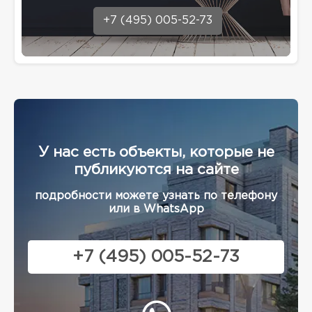
+7 (495) 005-52-73
У нас есть объекты, которые не
публикуются на сайте
подробности можете узнать по телефону
или в WhatsApp
+7 (495) 005-52-73