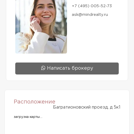
+7 (495) 005-52-73
ask@mindrealty.ru
Написать брокеру
Расположение
Багратионовский проезд, д 5к1
загрузка карты...