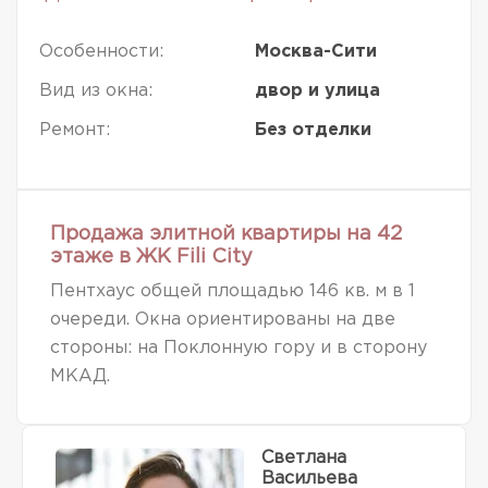
Особенности:
Москва-Сити
Вид из окна:
двор и улица
Ремонт:
Без отделки
Продажа элитной квартиры на 42
этаже в ЖК Fili City
Пентхаус общей площадью 146 кв. м в 1
очереди. Окна ориентированы на две
стороны: на Поклонную гору и в сторону
МКАД.
Светлана
Васильева