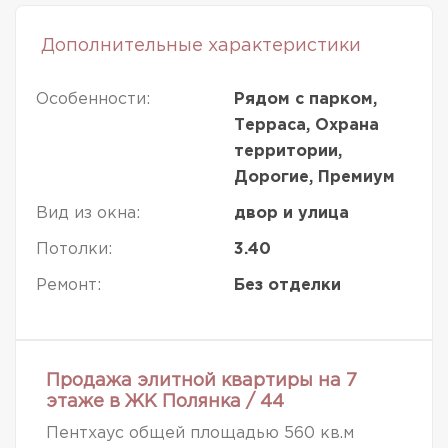
Дополнительные характеристики
Особенности:
Рядом с парком,
Терраса, Охрана
территории,
Дорогие, Премиум
Вид из окна:
двор и улица
Потолки:
3.40
Ремонт:
Без отделки
Продажа элитной квартиры на 7
этаже в ЖК Полянка / 44
Пентхаус общей площадью 560 кв.м