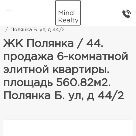
Главная
Элитная жилая недвижимость
Полянка Б. ул, д 44/2
ЖК Полянка / 44.
продажа 6-комнатной
элитной квартиры.
площадь 560.82м2.
Полянка Б. ул, д 44/2