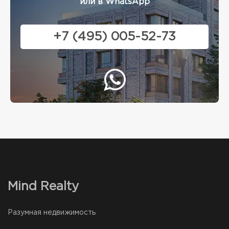
или в WhatsApp
+7 (495) 005-52-73
Mind Realty
Разумная недвижимость