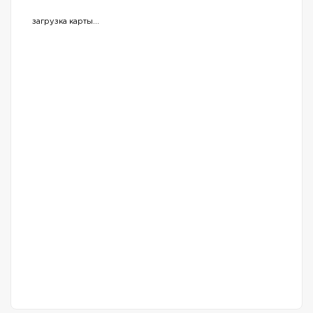
загрузка карты...