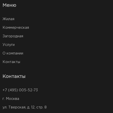
Меню
Жилая
Коммерческая
Загородная
Услуги
О компании
Контакты
Контакты
+7 (495) 005-52-73
г. Москва
ул. Тверская, д. 12, стр. 8