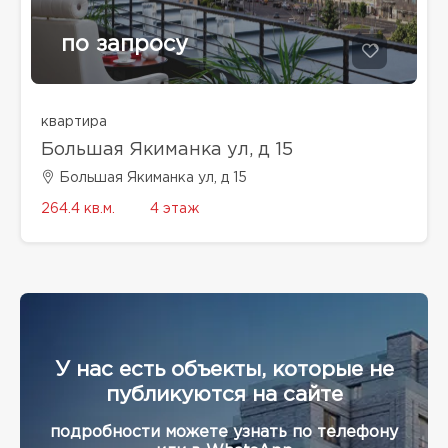
по запросу
квартира
Большая Якиманка ул, д 15
Большая Якиманка ул, д 15
264.4 кв.м.
4 этаж
У нас есть объекты, которые не
публикуются на сайте
подробности можете узнать по телефону