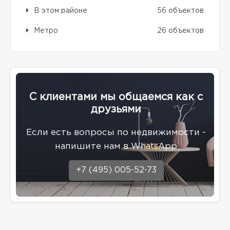
В этом районе
56 объектов
Метро
26 объектов
С клиентами мы общаемся как с
друзьями
Eсли есть вопросы по недвижимости -
напишите нам в WhatsApp
+7 (495) 005-52-73