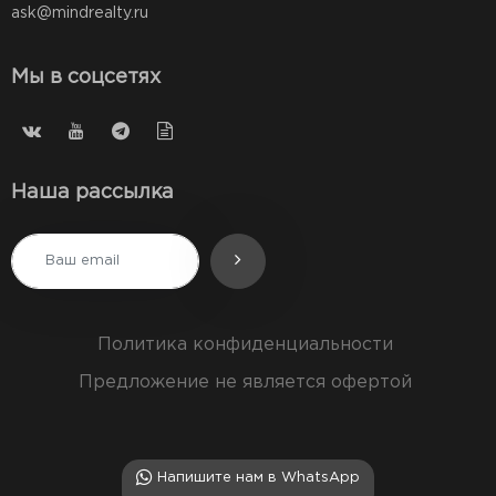
ask@mindrealty.ru
Мы в соцсетях
Наша рассылка
Политика конфиденциальности
Предложение не является офертой
Напишите нам в WhatsApp