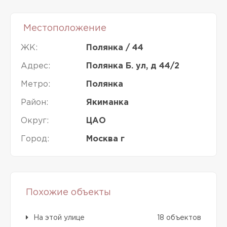
Местоположение
ЖК:
Полянка / 44
Адрес:
Полянка Б. ул, д 44/2
Метро:
Полянка
Район:
Якиманка
Округ:
ЦАО
Город:
Москва г
Похожие объекты
На этой улице
18 объектов