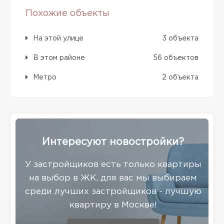
Похожие объекты
На этой улице
3 объекта
В этом районе
56 объектов
Метро
2 объекта
Интересуют новостройки?
У застройщиков есть только квартиры
на выбор в ЖК, для вас мы выбираем
среди лучших застройщиков - лучшую
квартиру в Москве!