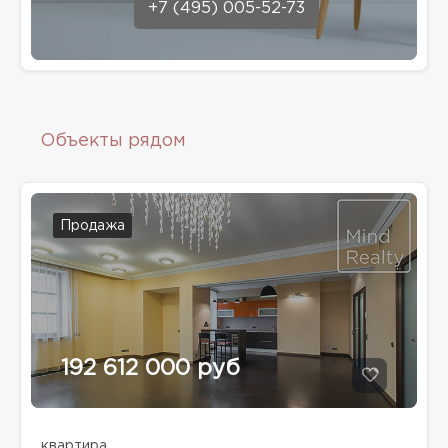
+7 (495) 005-52-73
Объекты рядом
Продажа
192 612 000 руб
квартира