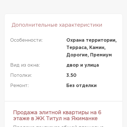
Дополнительные характеристики
Особенности:
Охрана территории,
Терраса, Камин,
Дорогие, Премиум
Вид из окна:
двор и улица
Потолки:
3.50
Ремонт:
Без отделки
Продажа элитной квартиры на 6
этаже в ЖК Титул на Якиманке