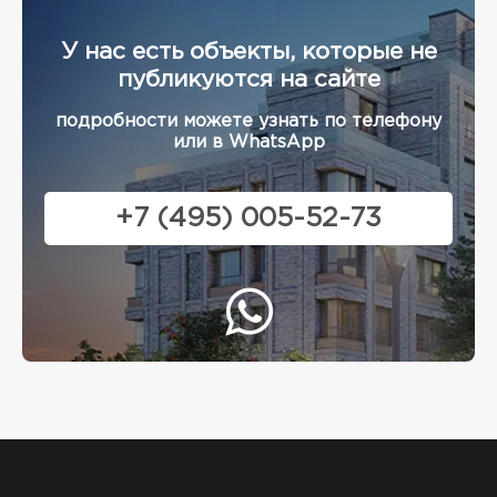
У нас есть объекты, которые не
публикуются на сайте
подробности можете узнать по телефону
или в WhatsApp
+7 (495) 005-52-73