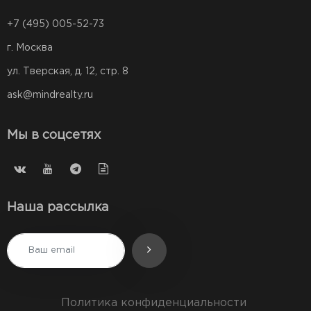
+7 (495) 005-52-73
г. Москва
ул. Тверская, д. 12, стр. 8
ask@mindrealty.ru
Мы в соцсетях
Наша рассылка
Политика конфиденциальности