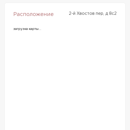
2-й Хвостов пер, д 8с2
Расположение
загрузка карты...