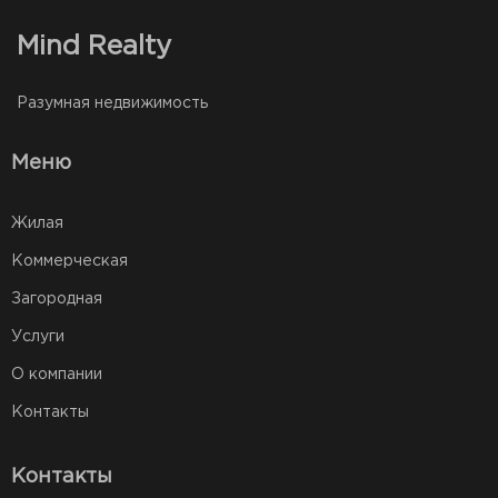
Mind Realty
Разумная недвижимость
Меню
Жилая
Коммерческая
Загородная
Услуги
О компании
Контакты
Контакты