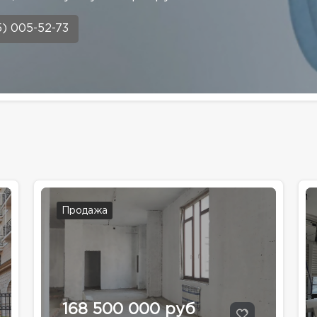
5) 005-52-73
Продажа
168 500 000 руб