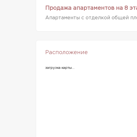
Продажа апартаментов на 8 эт
Апартаменты с отделкой общей пл
Расположение
загрузка карты...