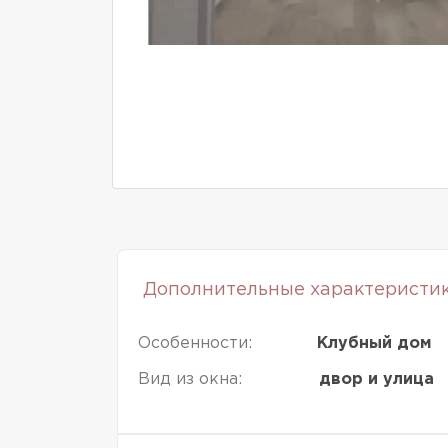
Дополнительные характеристи
Особенности:
Клубный дом
Вид из окна:
двор и улица