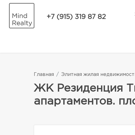
+7 (915) 319 87 82
Главная
Элитная жилая недвижимост
ЖК Резиденция Т
апартаментов. пло