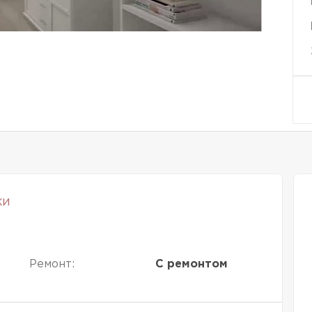
ки
Ремонт:
С ремонтом