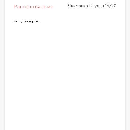
Якиманка Б. ул, д 15/20
Расположение
загрузка карты...