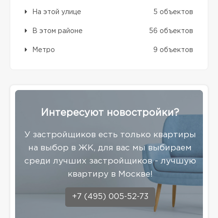
На этой улице
5 объектов
В этом районе
56 объектов
Метро
9 объектов
Интересуют новостройки?
У застройщиков есть только квартиры
на выбор в ЖК, для вас мы выбираем
среди лучших застройщиков - лучшую
квартиру в Москве!
+7 (495) 005-52-73