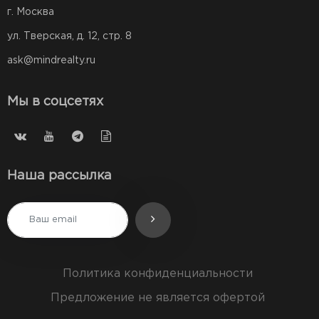
г. Москва
ул. Тверская, д. 12, стр. 8
ask@mindrealty.ru
Мы в соцсетях
Наша рассылка
Политика конфиденциальности
Предложение не является офертой