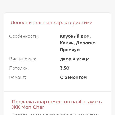
Дополнительные характеристики
Особенности:
Клубный дом,
Камин, Дорогие,
Премиум
Вид из окна:
двор и улица
Потолки:
3.50
Ремонт:
С ремонтом
Продажа апартаментов на 4 этаже в
ЖК Mon Cher