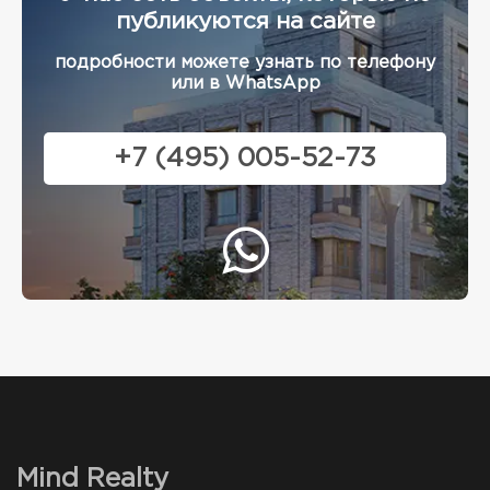
публикуются на сайте
подробности можете узнать по телефону
или в WhatsApp
+7 (495) 005-52-73
Mind Realty