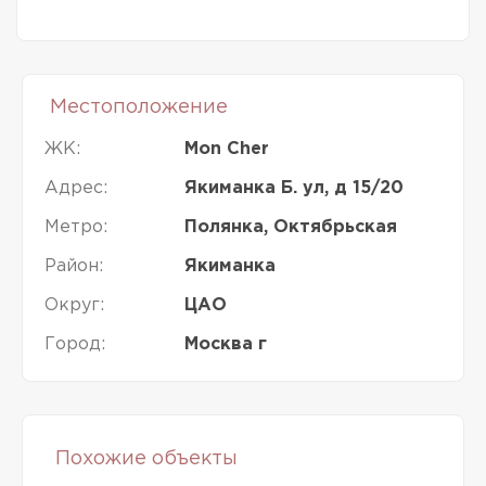
Местоположение
ЖК:
Mon Cher
Адрес:
Якиманка Б. ул, д 15/20
Метро:
Полянка, Октябрьская
Район:
Якиманка
Округ:
ЦАО
Город:
Москва г
Похожие объекты