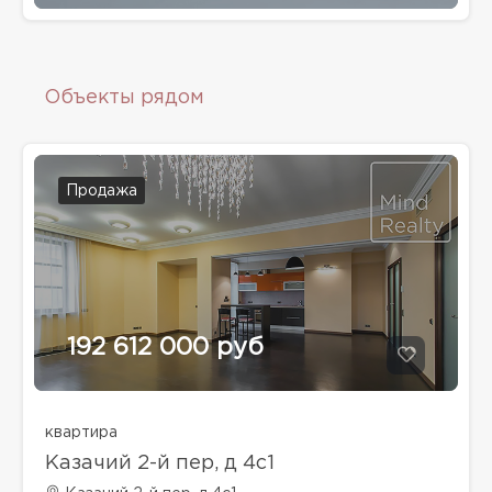
Объекты рядом
Продажа
192 612 000 руб
квартира
Казачий 2-й пер, д 4с1