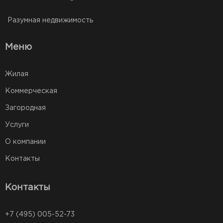
Разумная недвижимость
Меню
Жилая
Коммерческая
Загородная
Услуги
О компании
Контакты
Контакты
+7 (495) 005-52-73