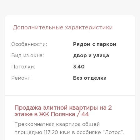
Дополнительные характеристики
Особенности:
Рядом с парком
Вид из окна:
двор и улица
Потолки:
3.40
Ремонт:
Без отделки
Продажа элитной квартиры на 2
этаже в ЖК Полянка / 44
Трехкомнатная квартира общей
площадью 117.20 кв.м в особняке "Лотос".