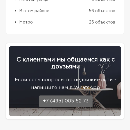
В этом районе
56 объектов
Метро
26 объектов
С клиентами мы общаемся как с
друзьями
Eсли есть вопросы по недвижимости -
напишите нам в WhatsApp
+7 (495) 005-52-73