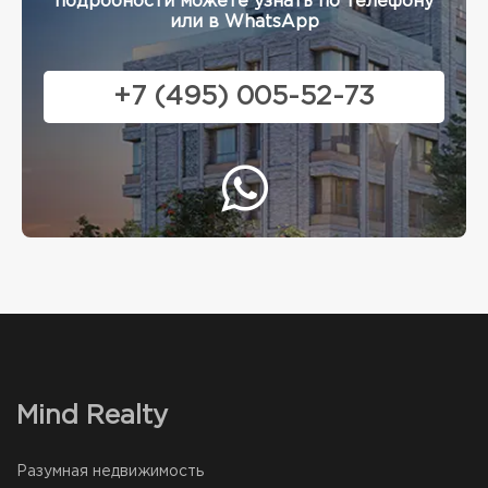
подробности можете узнать по телефону
или в WhatsApp
+7 (495) 005-52-73
Mind Realty
Разумная недвижимость