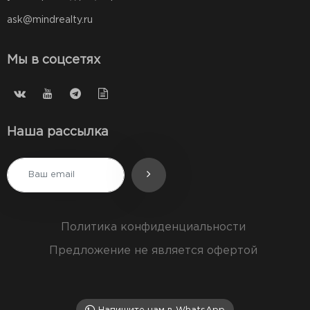
ask@mindrealty.ru
Мы в соцсетях
Наша рассылка
Политика конфиденциальности
Предложение не является офертой