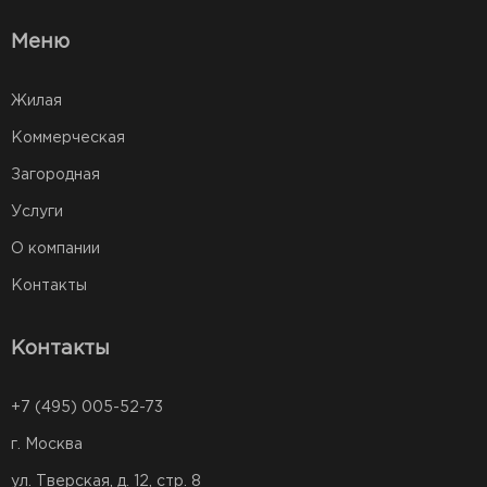
Меню
Жилая
Коммерческая
Загородная
Услуги
О компании
Контакты
Контакты
+7 (495) 005-52-73
г. Москва
ул. Тверская, д. 12, стр. 8