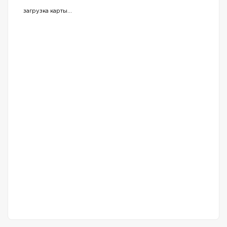
загрузка карты...