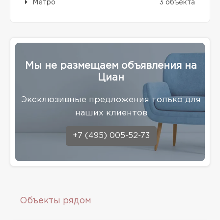
Метро
3 объекта
Мы не размещаем объявления на
Циан
Эксклюзивные предложения только для
наших клиентов
+7 (495) 005-52-73
Объекты рядом