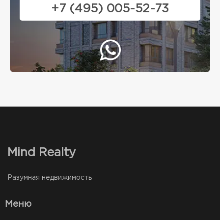
+7 (495) 005-52-73
Mind Realty
Разумная недвижимость
Меню