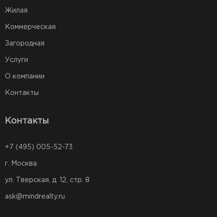
Жилая
Коммерческая
Загородная
Услуги
О компании
Контакты
Контакты
+7 (495) 005-52-73
г. Москва
ул. Тверская, д. 12, стр. 8
ask@mindrealty.ru