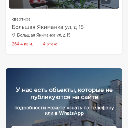
квартира
Большая Якиманка ул, д 15
Большая Якиманка ул, д 15
264.4 кв.м.
4 этаж
У нас есть объекты, которые не
публикуются на сайте
подробности можете узнать по телефону
или в WhatsApp