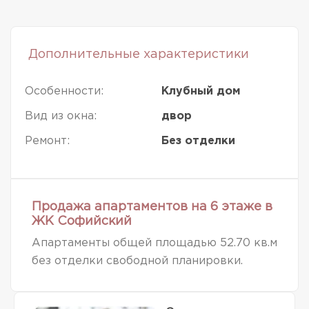
Дополнительные характеристики
Особенности:
Клубный дом
Вид из окна:
двор
Ремонт:
Без отделки
Продажа апартаментов на 6 этаже в
ЖК Софийский
Апартаменты общей площадью 52.70 кв.м
без отделки свободной планировки.