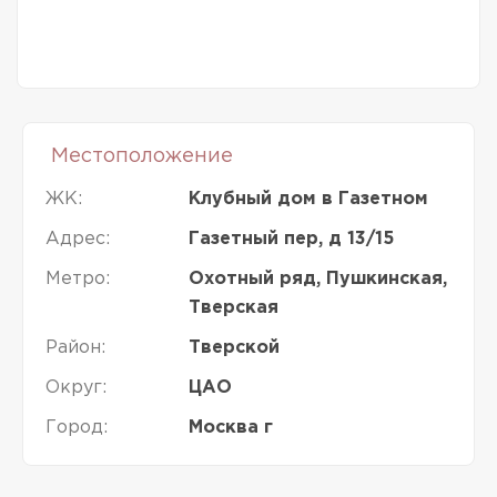
Местоположение
ЖК:
Клубный дом в Газетном
Адрес:
Газетный пер, д 13/15
Метро:
Охотный ряд, Пушкинская,
Тверская
Район:
Тверской
Округ:
ЦАО
Город:
Москва г