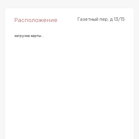
Газетный пер, д 13/15
Расположение
загрузка карты...