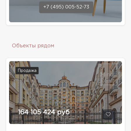
+7 (495) 005-52-73
Объекты рядом
Продажа
164 105 424 руб