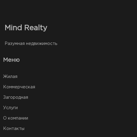
Mind Realty
Разумная недвижимость
Меню
Жилая
Коммерческая
Загородная
Услуги
О компании
Контакты