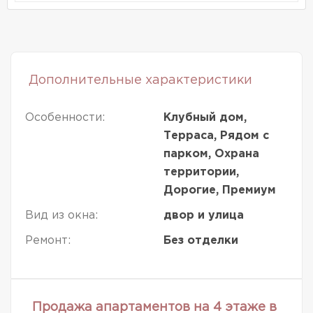
Дополнительные характеристики
Особенности:
Клубный дом,
Терраса, Рядом с
парком, Охрана
территории,
Дорогие, Премиум
Вид из окна:
двор и улица
Ремонт:
Без отделки
Продажа апартаментов на 4 этаже в