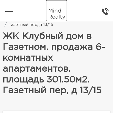
Главная
Элитная жилая недвижимость
Газетный пер, д 13/15
ЖК Клубный дом в
Газетном. продажа 6-
комнатных
апартаментов.
площадь 301.50м2.
Газетный пер, д 13/15