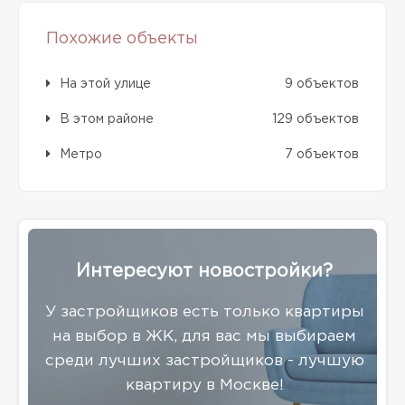
Похожие объекты
На этой улице
9 объектов
В этом районе
129 объектов
Метро
7 объектов
Интересуют новостройки?
У застройщиков есть только квартиры
на выбор в ЖК, для вас мы выбираем
среди лучших застройщиков - лучшую
квартиру в Москве!