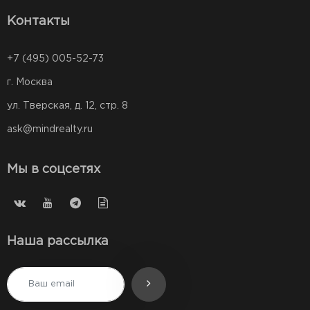
Контакты
+7 (495) 005-52-73
г. Москва
ул. Тверская, д. 12, стр. 8
ask@mindrealty.ru
Мы в соцсетях
Наша рассылка