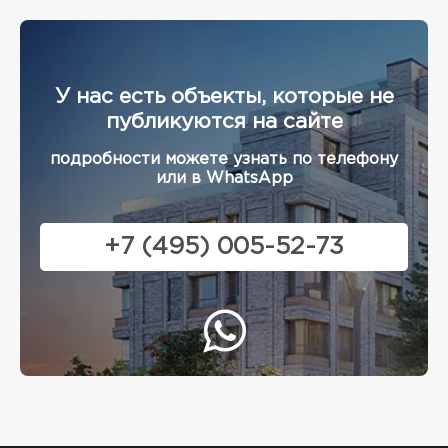
У нас есть объекты, которые не
публикуются на сайте
подробности можете узнать по телефону
или в WhatsApp
+7 (495) 005-52-73