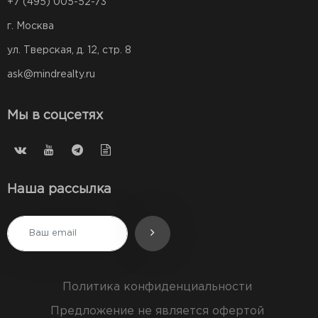
+7 (495) 005-52-73
г. Москва
ул. Тверская, д. 12, стр. 8
ask@mindrealty.ru
Мы в соцсетях
Наша рассылка
Политика конфиденциальности
Предложение не является офертой