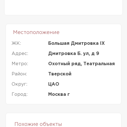
Местоположение
ЖК:
Большая Дмитровка IX
Адрес:
Дмитровка Б. ул, д 9
Метро:
Охотный ряд, Театральная
Район:
Тверской
Округ:
ЦАО
Город:
Москва г
Похожие объекты