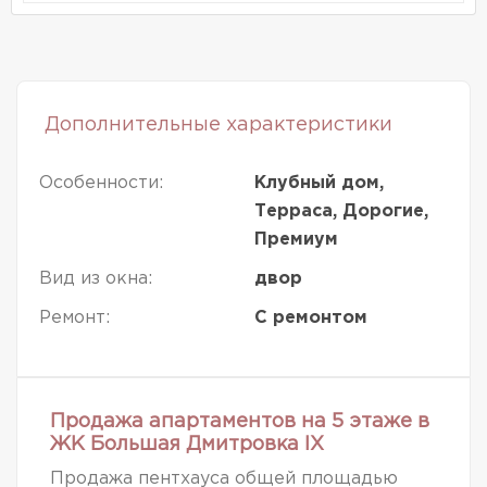
Дополнительные характеристики
Особенности:
Клубный дом,
Терраса, Дорогие,
Премиум
Вид из окна:
двор
Ремонт:
С ремонтом
Продажа апартаментов на 5 этаже в
ЖК Большая Дмитровка IX
Продажа пентхауса общей площадью