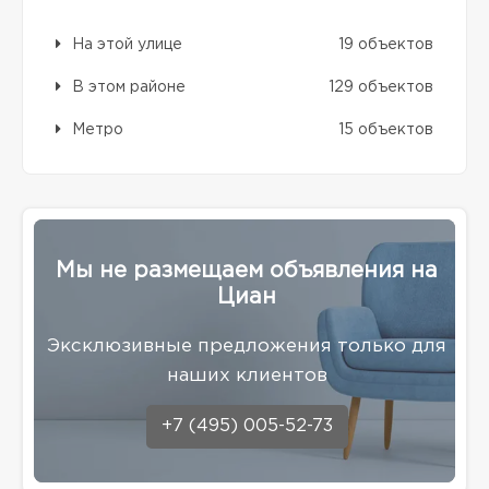
На этой улице
19 объектов
В этом районе
129 объектов
Метро
15 объектов
Мы не размещаем объявления на
Циан
Эксклюзивные предложения только для
наших клиентов
+7 (495) 005-52-73