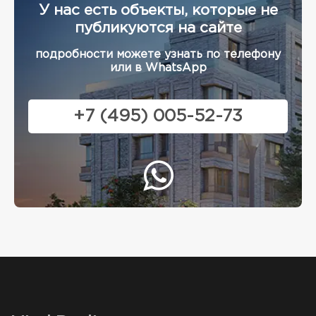
У нас есть объекты, которые не
публикуются на сайте
подробности можете узнать по телефону
или в WhatsApp
+7 (495) 005-52-73