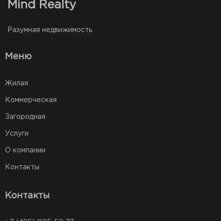
Mind Realty
Разумная недвижимость
Меню
Жилая
Коммерческая
Загородная
Услуги
О компании
Контакты
Контакты