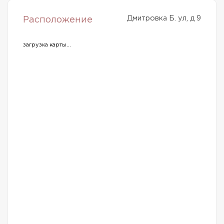
Дмитровка Б. ул, д 9
Расположение
загрузка карты...