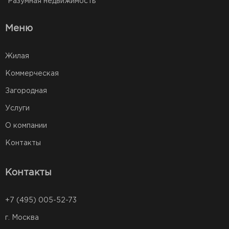
Разумная недвижимость
Меню
Жилая
Коммерческая
Загородная
Услуги
О компании
Контакты
Контакты
+7 (495) 005-52-73
г. Москва