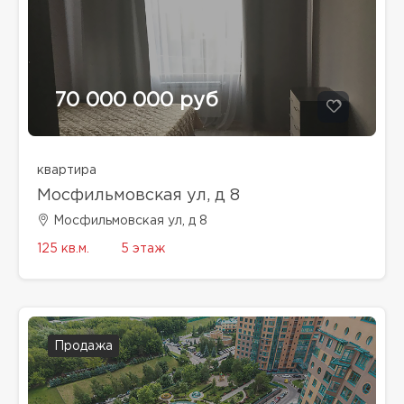
70 000 000 руб
квартира
Мосфильмовская ул, д 8
Мосфильмовская ул, д 8
125 кв.м.
5 этаж
Продажа