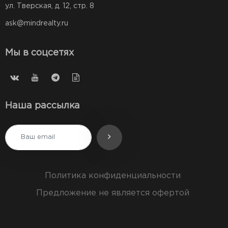
ул. Тверская, д. 12, стр. 8
ask@mindrealty.ru
Мы в соцсетях
Наша рассылка
Политика конфиденциальности
Предложение не является офертой