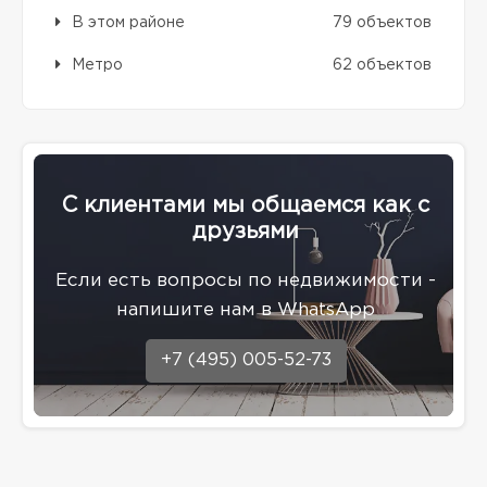
В этом районе
79 объектов
Метро
62 объектов
С клиентами мы общаемся как с
друзьями
Eсли есть вопросы по недвижимости -
напишите нам в WhatsApp
+7 (495) 005-52-73