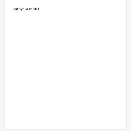
загрузка карты...