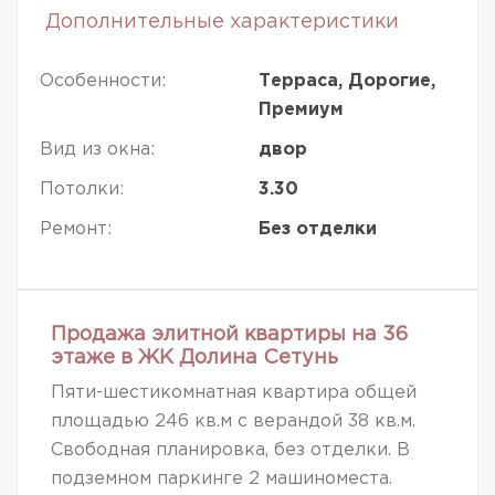
Дополнительные характеристики
Особенности:
Терраса, Дорогие,
Премиум
Вид из окна:
двор
Потолки:
3.30
Ремонт:
Без отделки
Продажа элитной квартиры на 36
этаже в ЖК Долина Сетунь
Пяти-шестикомнатная квартира общей
площадью 246 кв.м с верандой 38 кв.м.
Свободная планировка, без отделки. В
подземном паркинге 2 машиноместа.