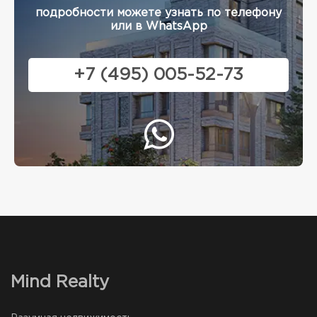
подробности можете узнать по телефону
или в WhatsApp
+7 (495) 005-52-73
Mind Realty