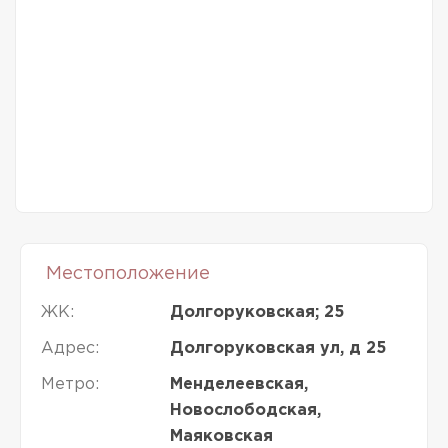
Местоположение
ЖК:
Долгоруковская; 25
Адрес:
Долгоруковская ул, д 25
Метро:
Менделеевская,
Новослободская,
Маяковская