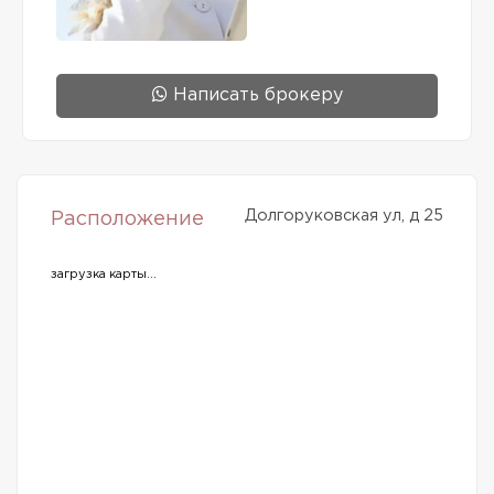
Написать брокеру
Долгоруковская ул, д 25
Расположение
загрузка карты...