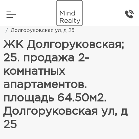
Главная
Элитная жилая недвижимость
Долгоруковская ул, д 25
ЖК Долгоруковская;
25. продажа 2-
комнатных
апартаментов.
площадь 64.50м2.
Долгоруковская ул, д
25