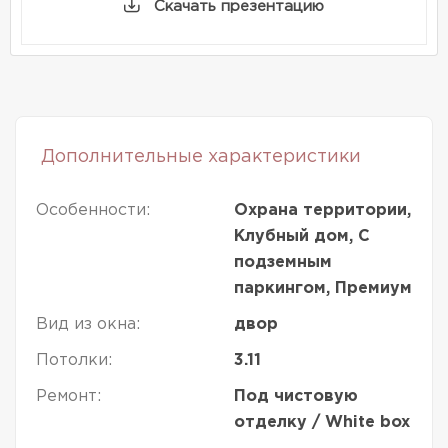
Скачать презентацию
Дополнительные характеристики
Особенности:
Охрана территории,
Клубный дом, С
подземным
паркингом, Премиум
Вид из окна:
двор
Потолки:
3.11
Ремонт:
Под чистовую
отделку / White box