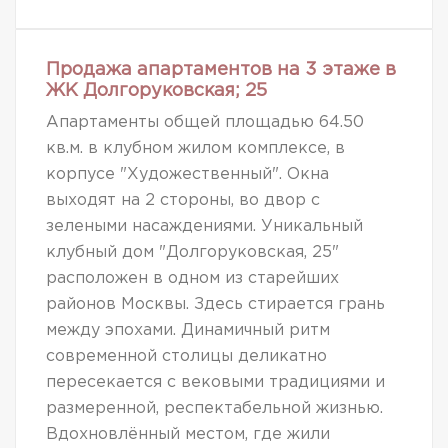
Продажа апартаментов на 3 этаже в
ЖК Долгоруковская; 25
Апартаменты общей площадью 64.50
кв.м. в клубном жилом комплексе, в
корпусе "Художественный". Окна
выходят на 2 стороны, во двор с
зелеными насаждениями. Уникальный
клубный дом "Долгоруковская, 25"
расположен в одном из старейших
районов Москвы. Здесь стирается грань
между эпохами. Динамичный ритм
современной столицы деликатно
пересекается с вековыми традициями и
размеренной, респектабельной жизнью.
Вдохновлённый местом, где жили