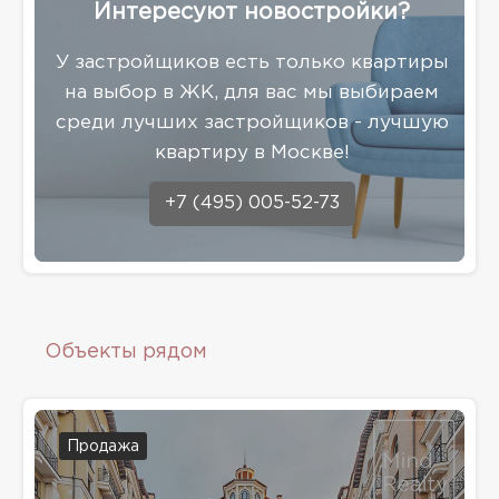
Интересуют новостройки?
У застройщиков есть только квартиры
на выбор в ЖК, для вас мы выбираем
среди лучших застройщиков - лучшую
квартиру в Москве!
+7 (495) 005-52-73
Объекты рядом
Продажа