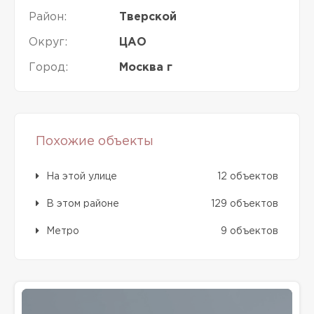
Район:
Тверской
Округ:
ЦАО
Город:
Москва г
Похожие объекты
На этой улице
12 объектов
В этом районе
129 объектов
Метро
9 объектов