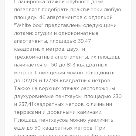
Планировка этажей клубного дома
позволяет подобрать практически любую
площадь. 46 апартаментов с отделкой
"White box" представлены следующими
лотами: студии и однокомнатные
апартаменты, площадью 39,47
квадратных метров, двух- и
трёхкомнатные апартаменты, их площадь
начинается от 50 до 81,3 квадратных
метров. Помещения можно объединить
до 102,09 и 127,98 квадратных метров.
Также на верхних этажах расположены
двухуровневые пентхаусы, площадью 230
и 237,41квадратных метров, с личными
террасами и дровяными каминами.
Площадь пентхаусов можно увеличить
ещё до 50 квадратных метров. При