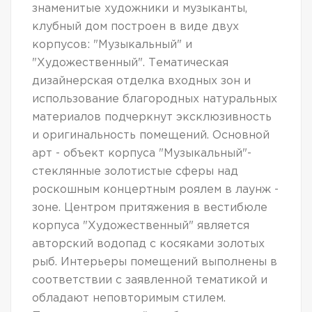
знаменитые художники и музыканты,
клубный дом построен в виде двух
корпусов: "Музыкальный" и
"Художественный". Тематическая
дизайнерская отделка входных зон и
использование благородных натуральных
материалов подчеркнут эксклюзивность
и оригинальность помещений. Основной
арт - объект корпуса "Музыкальный"-
стеклянные золотистые сферы над
роскошным концертным роялем в лаунж -
зоне. Центром притяжения в вестибюле
корпуса "Художественный" является
авторский водопад с косяками золотых
рыб. Интерьеры помещений выполнены в
соответствии с заявленной тематикой и
обладают неповторимым стилем.