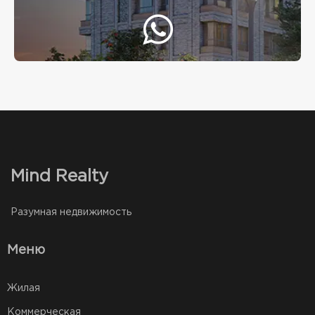
Mind Realty
Разумная недвижимость
Меню
Жилая
Коммерческая