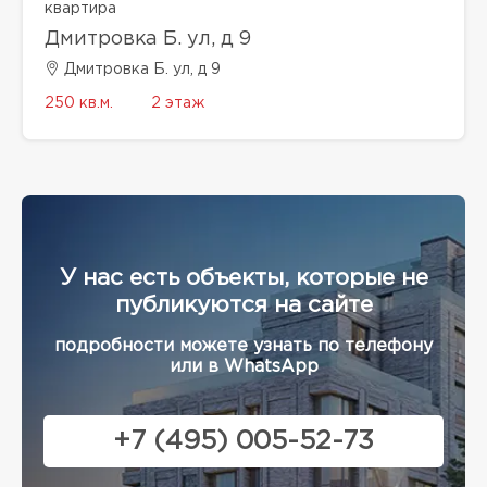
квартира
Дмитровка Б. ул, д 9
Дмитровка Б. ул, д 9
250 кв.м.
2 этаж
У нас есть объекты, которые не
публикуются на сайте
подробности можете узнать по телефону
или в WhatsApp
+7 (495) 005-52-73