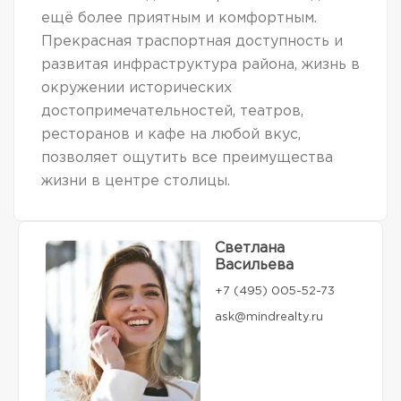
ещё более приятным и комфортным.
Прекрасная траспортная доступность и
развитая инфраструктура района, жизнь в
окружении исторических
достопримечательностей, театров,
ресторанов и кафе на любой вкус,
позволяет ощутить все преимущества
жизни в центре столицы.
Светлана
Васильева
+7 (495) 005-52-73
ask@mindrealty.ru