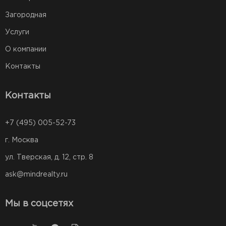
Загородная
Услуги
О компании
Контакты
Контакты
+7 (495) 005-52-73
г. Москва
ул. Тверская, д. 12, стр. 8
ask@mindrealty.ru
Мы в соцсетях